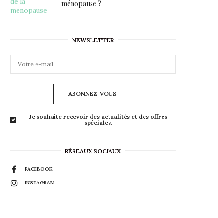
ménopause ?
NEWSLETTER
ABONNEZ-VOUS
Je souhaite recevoir des actualités et des offres
spéciales.
RÉSEAUX SOCIAUX
FACEBOOK
INSTAGRAM