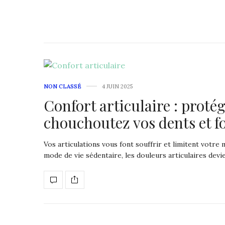
NON CLASSÉ
4 JUIN 2025
Confort articulaire : protég
chouchoutez vos dents et fo
Vos articulations vous font souffrir et limitent votre 
mode de vie sédentaire, les douleurs articulaires devi