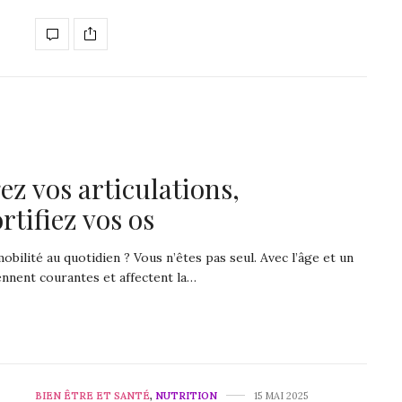
ez vos articulations,
rtifiez vos os
mobilité au quotidien ? Vous n’êtes pas seul. Avec l’âge et un
ennent courantes et affectent la…
BIEN ÊTRE ET SANTÉ
,
NUTRITION
15 MAI 2025