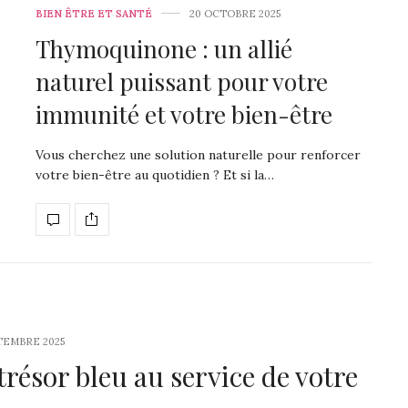
BIEN ÊTRE ET SANTÉ
20 OCTOBRE 2025
Thymoquinone : un allié
naturel puissant pour votre
immunité et votre bien-être
Vous cherchez une solution naturelle pour renforcer
votre bien-être au quotidien ? Et si la…
PTEMBRE 2025
trésor bleu au service de votre