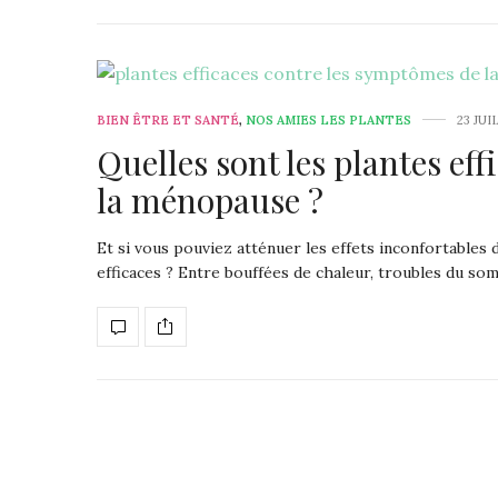
BIEN ÊTRE ET SANTÉ
,
NOS AMIES LES PLANTES
23 JUI
Quelles sont les plantes ef
la ménopause ?
Et si vous pouviez atténuer les effets inconfortables 
efficaces ? Entre bouffées de chaleur, troubles du so