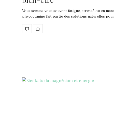
Vous sentez-vous souvent fatigué, stressé ou en manq
phycocyanine fait partie des solutions naturelles pou