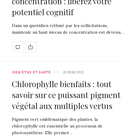
concentration : libérez votre
potentiel cognitif
Dans un quotidien rythmé par les sollicitations,
maintenir un haut niveau de concentration est devenu…
BIEN ÊTRE ET SANTÉ
19 JUIN 2025
Chlorophylle bienfaits : tout
savoir sur ce puissant pigment
végétal aux multiples vertus
Pigment vert emblématique des plantes, la
chlorophylle est essentielle au processus de
photosynthèse. Elle permet…