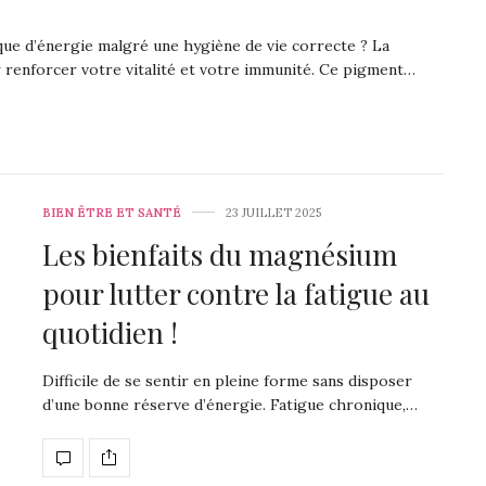
ue d’énergie malgré une hygiène de vie correcte ? La
r renforcer votre vitalité et votre immunité. Ce pigment…
BIEN ÊTRE ET SANTÉ
23 JUILLET 2025
Les bienfaits du magnésium
pour lutter contre la fatigue au
quotidien !
Difficile de se sentir en pleine forme sans disposer
d’une bonne réserve d’énergie. Fatigue chronique,…