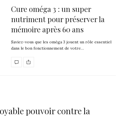
Cure oméga 3 : un super
nutriment pour préserver la
mémoire après 60 ans
Saviez-vous que les oméga 3 jouent un rôle essentiel
dans le bon fonctionnement de votre…
royable pouvoir contre la