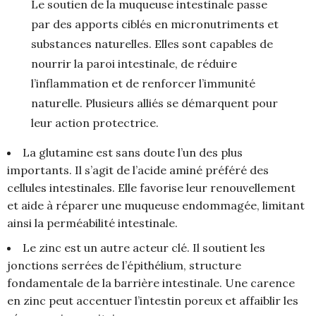
Le soutien de la muqueuse intestinale passe
par des apports ciblés en micronutriments et
substances naturelles. Elles sont capables de
nourrir la paroi intestinale, de réduire
l’inflammation et de renforcer l’immunité
naturelle. Plusieurs alliés se démarquent pour
leur action protectrice.
La glutamine est sans doute l’un des plus
importants. Il s’agit de l’acide aminé préféré des
cellules intestinales. Elle favorise leur renouvellement
et aide à réparer une muqueuse endommagée, limitant
ainsi la perméabilité intestinale.
Le zinc est un autre acteur clé. Il soutient les
jonctions serrées de l’épithélium, structure
fondamentale de la barrière intestinale. Une carence
en zinc peut accentuer l’intestin poreux et affaiblir les