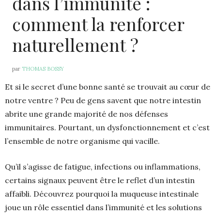
dans l’immunité :
comment la renforcer
naturellement ?
par
THOMAS BOSSY
Et si le secret d’une bonne santé se trouvait au cœur de
notre ventre ? Peu de gens savent que notre intestin
abrite une grande majorité de nos défenses
immunitaires. Pourtant, un dysfonctionnement et c’est
l’ensemble de notre organisme qui vacille.
Qu’il s’agisse de fatigue, infections ou inflammations,
certains signaux peuvent être le reflet d’un intestin
affaibli. Découvrez pourquoi la muqueuse intestinale
joue un rôle essentiel dans l’immunité et les solutions