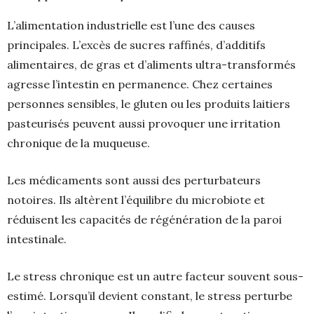
L’alimentation industrielle est l’une des causes
principales. L’excès de sucres raffinés, d’additifs
alimentaires, de gras et d’aliments ultra-transformés
agresse l’intestin en permanence. Chez certaines
personnes sensibles, le gluten ou les produits laitiers
pasteurisés peuvent aussi provoquer une irritation
chronique de la muqueuse.
Les médicaments sont aussi des perturbateurs
notoires. Ils altèrent l’équilibre du microbiote et
réduisent les capacités de régénération de la paroi
intestinale.
Le stress chronique est un autre facteur souvent sous-
estimé. Lorsqu’il devient constant, le stress perturbe