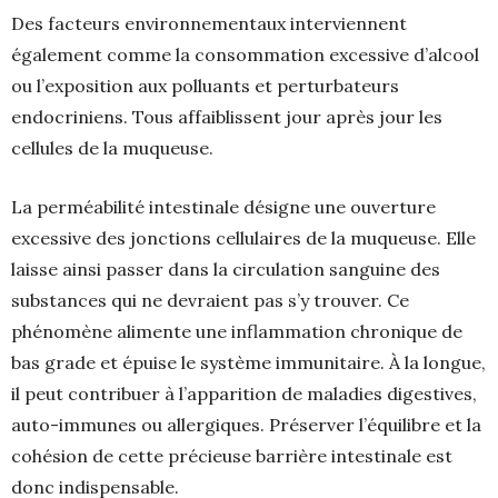
Des facteurs environnementaux interviennent
également comme la consommation excessive d’alcool
ou l’exposition aux polluants et perturbateurs
endocriniens. Tous affaiblissent jour après jour les
cellules de la muqueuse.
La perméabilité intestinale désigne une ouverture
excessive des jonctions cellulaires de la muqueuse. Elle
laisse ainsi passer dans la circulation sanguine des
substances qui ne devraient pas s’y trouver. Ce
phénomène alimente une inflammation chronique de
bas grade et épuise le système immunitaire. À la longue,
il peut contribuer à l’apparition de maladies digestives,
auto-immunes ou allergiques. Préserver l’équilibre et la
cohésion de cette précieuse barrière intestinale est
donc indispensable.