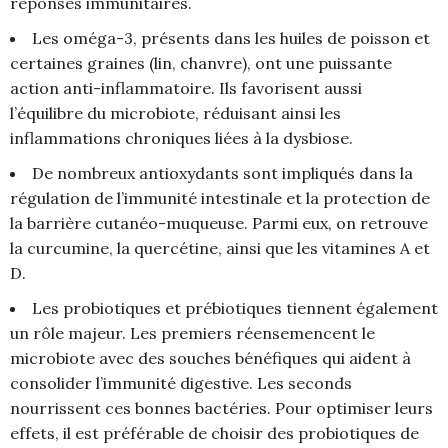
réponses immunitaires.
Les oméga-3, présents dans les huiles de poisson et
certaines graines (lin, chanvre), ont une puissante
action anti-inflammatoire. Ils favorisent aussi
l’équilibre du microbiote, réduisant ainsi les
inflammations chroniques liées à la dysbiose.
De nombreux antioxydants sont impliqués dans la
régulation de l’immunité intestinale et la protection de
la barrière cutanéo-muqueuse. Parmi eux, on retrouve
la curcumine, la quercétine, ainsi que les vitamines A et
D.
Les probiotiques et prébiotiques tiennent également
un rôle majeur. Les premiers réensemencent le
microbiote avec des souches bénéfiques qui aident à
consolider l’immunité digestive. Les seconds
nourrissent ces bonnes bactéries. Pour optimiser leurs
effets, il est préférable de choisir des probiotiques de