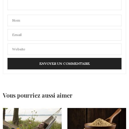
Vous pourriez aussi aimer