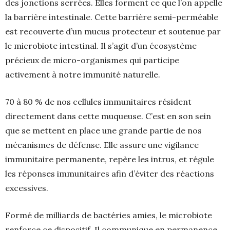
des jonctions serrées. Elles forment ce que l’on appelle
la barrière intestinale. Cette barrière semi-perméable
est recouverte d’un mucus protecteur et soutenue par
le microbiote intestinal. Il s’agit d’un écosystème
précieux de micro-organismes qui participe
activement à notre immunité naturelle.
70 à 80 % de nos cellules immunitaires résident
directement dans cette muqueuse. C’est en son sein
que se mettent en place une grande partie de nos
mécanismes de défense. Elle assure une vigilance
immunitaire permanente, repère les intrus, et régule
les réponses immunitaires afin d’éviter des réactions
excessives.
Formé de milliards de bactéries amies, le microbiote
renforce ce dispositif. Il communique en permanence