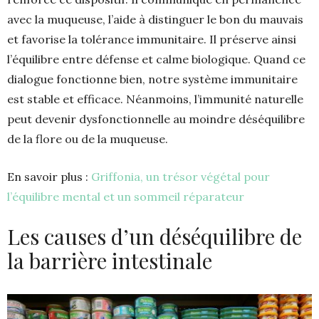
avec la muqueuse, l’aide à distinguer le bon du mauvais
et favorise la tolérance immunitaire. Il préserve ainsi
l’équilibre entre défense et calme biologique. Quand ce
dialogue fonctionne bien, notre système immunitaire
est stable et efficace. Néanmoins, l’immunité naturelle
peut devenir dysfonctionnelle au moindre déséquilibre
de la flore ou de la muqueuse.
En savoir plus :
Griffonia, un trésor végétal pour
l’équilibre mental et un sommeil réparateur
Les causes d’un déséquilibre de
la barrière intestinale