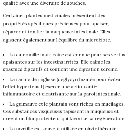
qualité avec une diversité de souches.
Certaines plantes médicinales présentent des
propriétés spécifiques précieuses pour apaiser,
réparer et tonifier la muqueuse intestinale. Elles
agissent également sur l’équilibre du microbiote.
La camomille matricaire est connue pour ses vertus
apaisantes sur les intestins irrités. Elle calme les
spasmes digestifs et soutient une digestion sereine.
La racine de réglisse (déglycyrrhizinée pour éviter
l’effet hypertensif) exerce une action anti-
inflammatoire et cicatrisante sur la paroi intestinale.
La guimauve et le plantain sont riches en mucilages.
Ces substances visqueuses tapissent la muqueuse et
créent un film protecteur qui favorise sa régénération.
La myrtille est souvent utilisée en phytothérapie