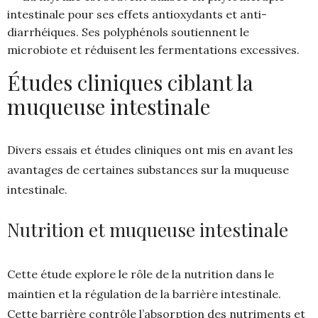
intestinale pour ses effets antioxydants et anti-
diarrhéiques. Ses polyphénols soutiennent le
microbiote et réduisent les fermentations excessives.
Études cliniques ciblant la
muqueuse intestinale
Divers essais et études cliniques ont mis en avant les
avantages de certaines substances sur la muqueuse
intestinale.
Nutrition et muqueuse intestinale
Cette étude explore le rôle de la nutrition dans le
maintien et la régulation de la barrière intestinale.
Cette barrière contrôle l’absorption des nutriments et