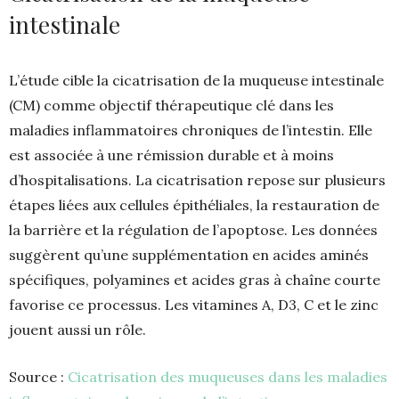
intestinale
L’étude cible la cicatrisation de la muqueuse intestinale
(CM) comme objectif thérapeutique clé dans les
maladies inflammatoires chroniques de l’intestin. Elle
est associée à une rémission durable et à moins
d’hospitalisations. La cicatrisation repose sur plusieurs
étapes liées aux cellules épithéliales, la restauration de
la barrière et la régulation de l’apoptose. Les données
suggèrent qu’une supplémentation en acides aminés
spécifiques, polyamines et acides gras à chaîne courte
favorise ce processus. Les vitamines A, D3, C et le zinc
jouent aussi un rôle.
Source :
Cicatrisation des muqueuses dans les maladies