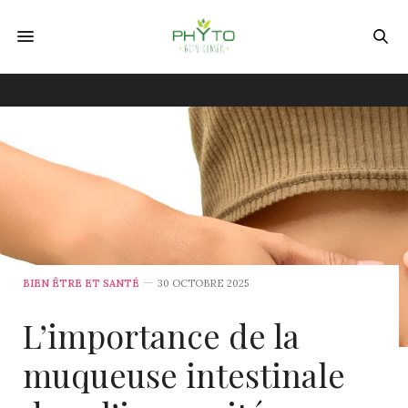
BIEN ÊTRE ET SANTÉ
30 OCTOBRE 2025
L’importance de la
muqueuse intestinale