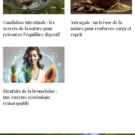
Candidose intestinale : les
Astragale : un trésor de la
secrets de la nature pour
nature pour renforcer corps et
retrouver l’équilibre digestif
esprit
Bienfaits de la bromélaïne :
une enzyme systémique
remarquable