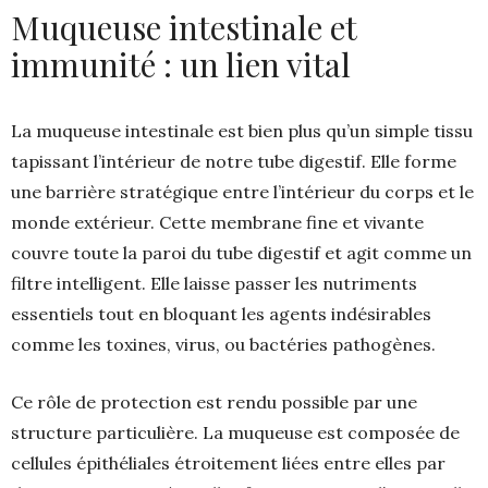
Muqueuse intestinale et
immunité : un lien vital
La muqueuse intestinale est bien plus qu’un simple tissu
tapissant l’intérieur de notre tube digestif. Elle forme
une barrière stratégique entre l’intérieur du corps et le
monde extérieur. Cette membrane fine et vivante
couvre toute la paroi du tube digestif et agit comme un
filtre intelligent. Elle laisse passer les nutriments
essentiels tout en bloquant les agents indésirables
comme les toxines, virus, ou bactéries pathogènes.
Ce rôle de protection est rendu possible par une
structure particulière. La muqueuse est composée de
cellules épithéliales étroitement liées entre elles par