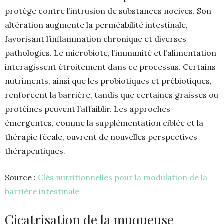
protège contre l’intrusion de substances nocives. Son
altération augmente la perméabilité intestinale,
favorisant l’inflammation chronique et diverses
pathologies. Le microbiote, l’immunité et l’alimentation
interagissent étroitement dans ce processus. Certains
nutriments, ainsi que les probiotiques et prébiotiques,
renforcent la barrière, tandis que certaines graisses ou
protéines peuvent l’affaiblir. Les approches
émergentes, comme la supplémentation ciblée et la
thérapie fécale, ouvrent de nouvelles perspectives
thérapeutiques.
Source :
Clés nutritionnelles pour la modulation de la
barrière intestinale
Cicatrisation de la muqueuse