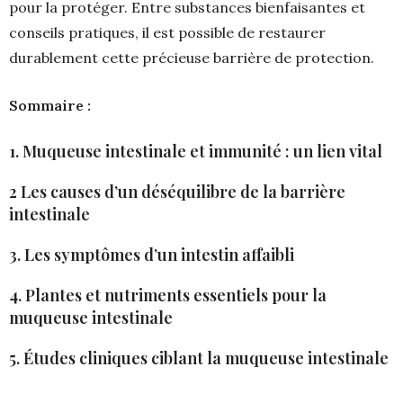
pour la protéger. Entre substances bienfaisantes et
conseils pratiques, il est possible de restaurer
durablement cette précieuse barrière de protection.
Sommaire :
1. Muqueuse intestinale et immunité : un lien vital
2 Les causes d’un déséquilibre de la barrière
intestinale
3. Les symptômes d’un intestin affaibli
4. Plantes et nutriments essentiels pour la
muqueuse intestinale
5. Études cliniques ciblant la muqueuse intestinale