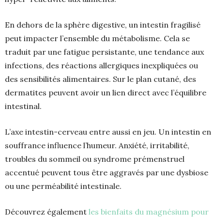
En dehors de la sphère digestive, un intestin fragilisé
peut impacter l’ensemble du métabolisme. Cela se
traduit par une fatigue persistante, une tendance aux
infections, des réactions allergiques inexpliquées ou
des sensibilités alimentaires. Sur le plan cutané, des
dermatites peuvent avoir un lien direct avec l’équilibre
intestinal.
L’axe intestin-cerveau entre aussi en jeu. Un intestin en
souffrance influence l’humeur. Anxiété, irritabilité,
troubles du sommeil ou syndrome prémenstruel
accentué peuvent tous être aggravés par une dysbiose
ou une perméabilité intestinale.
Découvrez également
les bienfaits du magnésium pour