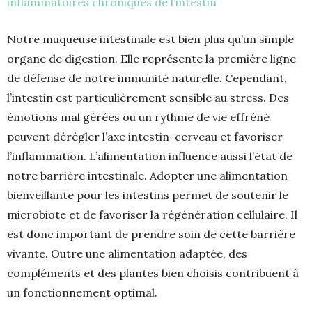
inflammatoires chroniques de l’intestin
Notre muqueuse intestinale est bien plus qu’un simple
organe de digestion. Elle représente la première ligne
de défense de notre immunité naturelle. Cependant,
l’intestin est particulièrement sensible au stress. Des
émotions mal gérées ou un rythme de vie effréné
peuvent dérégler l’axe intestin-cerveau et favoriser
l’inflammation. L’alimentation influence aussi l’état de
notre barrière intestinale. Adopter une alimentation
bienveillante pour les intestins permet de soutenir le
microbiote et de favoriser la régénération cellulaire. Il
est donc important de prendre soin de cette barrière
vivante. Outre une alimentation adaptée, des
compléments et des plantes bien choisis contribuent à
un fonctionnement optimal.