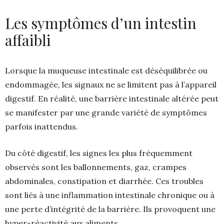
Les symptômes d’un intestin
affaibli
Lorsque la muqueuse intestinale est déséquilibrée ou
endommagée, les signaux ne se limitent pas à l’appareil
digestif. En réalité, une barrière intestinale altérée peut
se manifester par une grande variété de symptômes
parfois inattendus.
Du côté digestif, les signes les plus fréquemment
observés sont les ballonnements, gaz, crampes
abdominales, constipation et diarrhée. Ces troubles
sont liés à une inflammation intestinale chronique ou à
une perte d’intégrité de la barrière. Ils provoquent une
hyper-réactivité aux aliments.