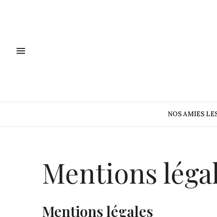
NOS AMIES LE
Mentions lég
Mentions légales