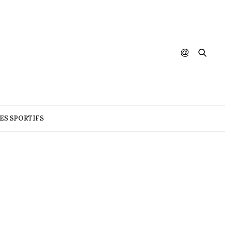
DES SPORTIFS