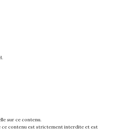
H.
elle sur ce contenu.
 ce contenu est strictement interdite et est