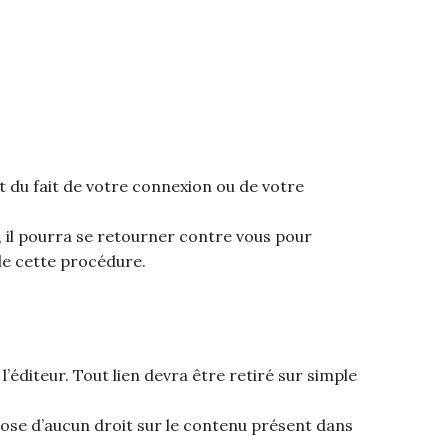
 du fait de votre connexion ou de votre
te, il pourra se retourner contre vous pour
de cette procédure.
l’éditeur. Tout lien devra être retiré sur simple
ispose d’aucun droit sur le contenu présent dans