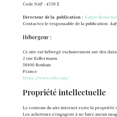
Code NAF : 4729 Z
Directeur de la publication :
Kalyst Redactio
Contactez le responsable de la publication : k
Hébergeur :
Ce site est hébergé exclusivement sur des data
2 rue Kellermann
59100 Roubaix
France
https://www.ovh.com/
Propriété intellectuelle
Le contenu du site internet reste la propriété d
Les acheteurs s’engagent à ne faire aucun usag