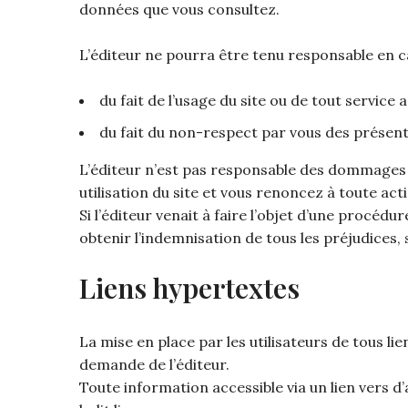
données que vous consultez.
L’éditeur ne pourra être tenu responsable en ca
du fait de l’usage du site ou de tout service a
du fait du non-respect par vous des présent
L’éditeur n’est pas responsable des dommages 
utilisation du site et vous renoncez à toute acti
Si l’éditeur venait à faire l’objet d’une procédu
obtenir l’indemnisation de tous les préjudices
Liens hypertextes
La mise en place par les utilisateurs de tous lie
demande de l’éditeur.
Toute information accessible via un lien vers d’