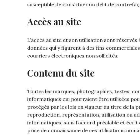
susceptible de constituer un délit de contrefaç
Accès au site
L’accès au site et son utilisation sont réservés
données qui y figurent à des fins commerciales,
courriers électroniques non sollicités.
Contenu du site
Toutes les marques, photographies, textes, com
informatiques qui pourraient être utilisées pour
protégés par les lois en vigueur au titre de la p
reproduction, représentation, utilisation ou ad
informatiques, sans l’accord préalable et écrit 
prise de connaissance de ces utilisations non a