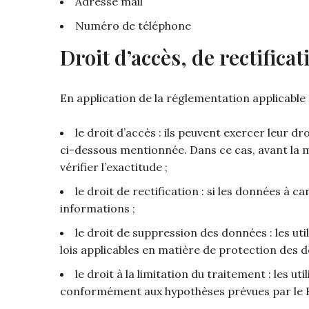
Adresse mail
Numéro de téléphone
Droit d’accès, de rectific
En application de la réglementation applicable 
le droit d’accès : ils peuvent exercer leur 
ci-dessous mentionnée. Dans ce cas, avant la mi
vérifier l’exactitude ;
le droit de rectification : si les données à
informations ;
le droit de suppression des données : les 
lois applicables en matière de protection des 
le droit à la limitation du traitement : les
conformément aux hypothèses prévues par le 