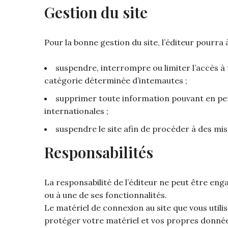
Gestion du site
Pour la bonne gestion du site, l’éditeur pourra
suspendre, interrompre ou limiter l’accès à to
catégorie déterminée d’intemautes ;
supprimer toute information pouvant en per
internationales ;
suspendre le site afin de procéder à des mis
Responsabilités
La responsabilité de l’éditeur ne peut être eng
ou à une de ses fonctionnalités.
Le matériel de connexion au site que vous util
protéger votre matériel et vos propres données