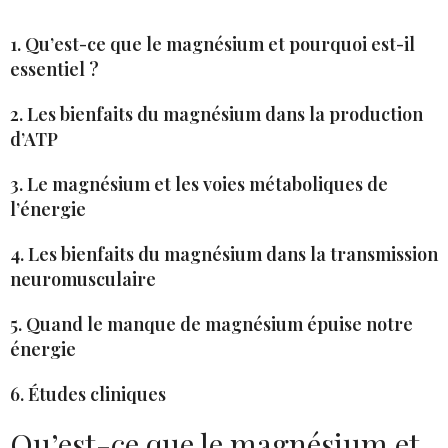
1. Qu’est-ce que le magnésium et pourquoi est-il
essentiel ?
2. Les bienfaits du magnésium dans la production
d’ATP
3. Le magnésium et les voies métaboliques de
l’énergie
4. Les bienfaits du magnésium dans la transmission
neuromusculaire
5. Quand le manque de magnésium épuise notre
énergie
6. Études cliniques
Qu’est-ce que le magnésium et