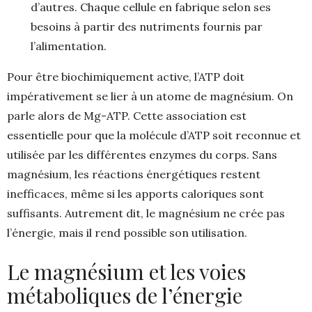
d’autres. Chaque cellule en fabrique selon ses
besoins à partir des nutriments fournis par
l’alimentation.
Pour être biochimiquement active, l’ATP doit
impérativement se lier à un atome de magnésium. On
parle alors de Mg-ATP. Cette association est
essentielle pour que la molécule d’ATP soit reconnue et
utilisée par les différentes enzymes du corps. Sans
magnésium, les réactions énergétiques restent
inefficaces, même si les apports caloriques sont
suffisants. Autrement dit, le magnésium ne crée pas
l’énergie, mais il rend possible son utilisation.
Le magnésium et les voies
métaboliques de l’énergie