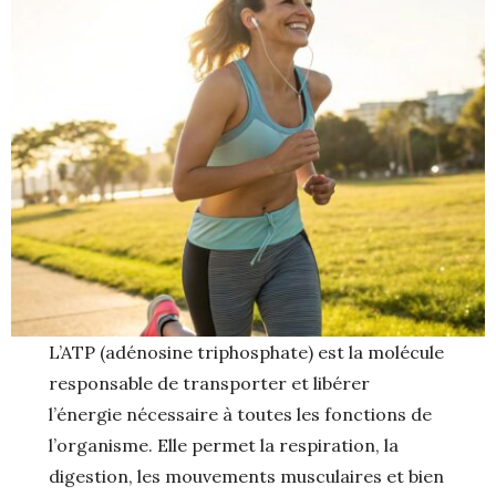
L’ATP (adénosine triphosphate) est la molécule
responsable de transporter et libérer
l’énergie nécessaire à toutes les fonctions de
l’organisme. Elle permet la respiration, la
digestion, les mouvements musculaires et bien