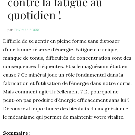
contre la fatigue au
quotidien !
par
THOMAS BOSSY
Difficile de se sentir en pleine forme sans disposer
d’une bonne réserve d’énergie. Fatigue chronique,
manque de tonus, difficultés de concentration sont des
conséquences fréquentes. Et si le magnésium était en
cause ? Ce minéral joue un rôle fondamental dans la
fabrication et l’utilisation de l’énergie dans notre corps.
Mais comment agit-il réellement ? Et pourquoi ne
peut-on pas produire d’énergie efficacement sans lui ?
Découvrez l’importance des bienfaits du magnésium et
le mécanisme qui permet de maintenir votre vitalité.
Sommaire :