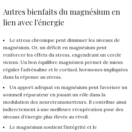
Autres bienfaits du magnésium en
lien avec l’énergie
Le stress chronique peut diminuer les niveaux de
magnésium. Or, un déficit en magnésium peut
renforcer les effets du stress, engendrant un cercle
vicieux. Un bon équilibre magnésien permet de mieux
réguler l’adrénaline et le cortisol, hormones impliquées
dans la réponse au stress.
Un apport adéquat en magnésium peut favoriser un
sommeil réparateur en jouant un rôle dans la
modulation des neurotransmetteurs. Il contribue ainsi
indirectement à une meilleure récupération pour des
niveaux d’énergie plus élevés au réveil.
Le magnésium soutient l’intégrité et le