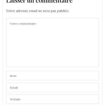
Laisser un commentaire
Votre adresse email ne sera pas publiée.