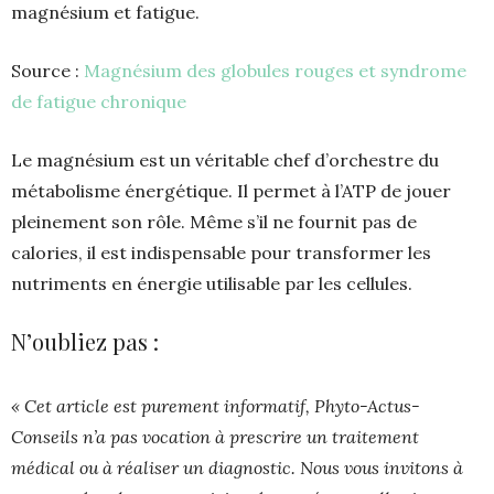
magnésium et fatigue.
Source :
Magnésium des globules rouges et syndrome
de fatigue chronique
Le magnésium est un véritable chef d’orchestre du
métabolisme énergétique. Il permet à l’ATP de jouer
pleinement son rôle. Même s’il ne fournit pas de
calories, il est indispensable pour transformer les
nutriments en énergie utilisable par les cellules.
N’oubliez pas :
« Cet article est purement informatif, Phyto-Actus-
Conseils n’a pas vocation à prescrire un traitement
médical ou à réaliser un diagnostic. Nous vous invitons à