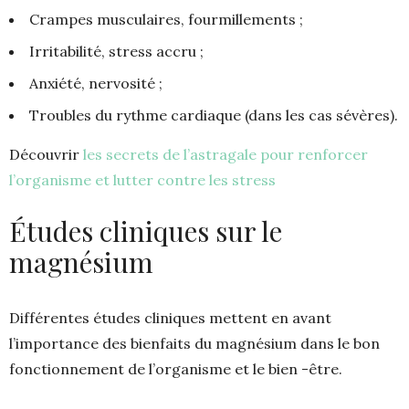
Crampes musculaires, fourmillements ;
Irritabilité, stress accru ;
Anxiété, nervosité ;
Troubles du rythme cardiaque (dans les cas sévères).
Découvrir
les secrets de l’astragale pour renforcer
l’organisme et lutter contre les stress
Études cliniques sur le
magnésium
Différentes études cliniques mettent en avant
l’importance des bienfaits du magnésium dans le bon
fonctionnement de l’organisme et le bien -être.