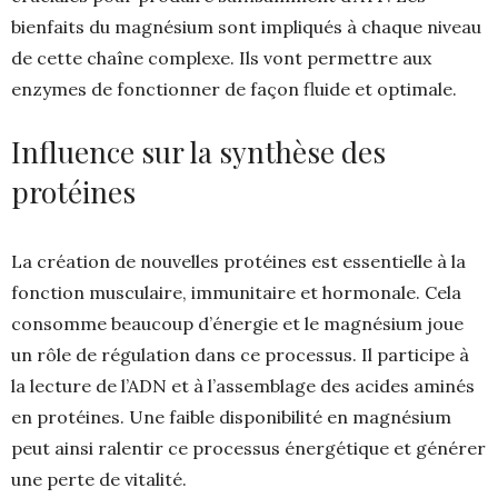
bienfaits du magnésium sont impliqués à chaque niveau
de cette chaîne complexe. Ils vont permettre aux
enzymes de fonctionner de façon fluide et optimale.
Influence sur la synthèse des
protéines
La création de nouvelles protéines est essentielle à la
fonction musculaire, immunitaire et hormonale. Cela
consomme beaucoup d’énergie et le magnésium joue
un rôle de régulation dans ce processus. Il participe à
la lecture de l’ADN et à l’assemblage des acides aminés
en protéines. Une faible disponibilité en magnésium
peut ainsi ralentir ce processus énergétique et générer
une perte de vitalité.