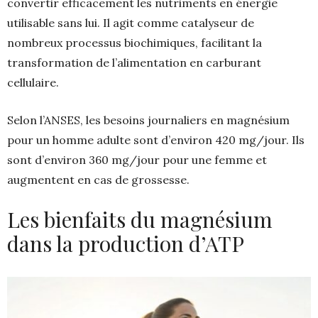
convertir efficacement les nutriments en énergie
utilisable sans lui. Il agit comme catalyseur de
nombreux processus biochimiques, facilitant la
transformation de l’alimentation en carburant
cellulaire.
Selon l’ANSES, les besoins journaliers en magnésium
pour un homme adulte sont d’environ 420 mg/jour. Ils
sont d’environ 360 mg/jour pour une femme et
augmentent en cas de grossesse.
Les bienfaits du magnésium
dans la production d’ATP