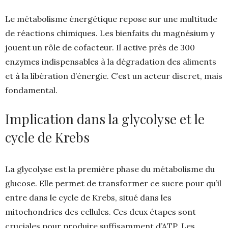
Le métabolisme énergétique repose sur une multitude
de réactions chimiques. Les bienfaits du magnésium y
jouent un rôle de cofacteur. Il active près de 300
enzymes indispensables à la dégradation des aliments
et à la libération d’énergie. C’est un acteur discret, mais
fondamental.
Implication dans la glycolyse et le
cycle de Krebs
La glycolyse est la première phase du métabolisme du
glucose. Elle permet de transformer ce sucre pour qu’il
entre dans le cycle de Krebs, situé dans les
mitochondries des cellules. Ces deux étapes sont
cruciales pour produire suffisamment d’ATP. Les