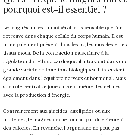
pourquoi est-il essentiel ?
Le magnésium est un minéral indispensable que l’on
retrouve dans chaque cellule du corps humain. Il est
principalement présent dans les os, les muscles et les
tissus mous. De la contraction musculaire à la
régulation du rythme cardiaque, il intervient dans une
grande variété de fonctions biologiques. Il intervient
également dans l’équilibre nerveux et hormonal. Mais
son rôle central se joue au cœur même des cellules
avec la production d’énergie.
Contrairement aux glucides, aux lipides ou aux
protéines, le magnésium ne fournit pas directement
des calories. En revanche, l’organisme ne peut pas