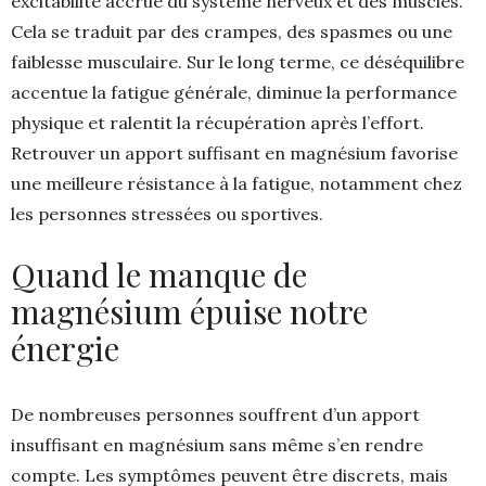
excitabilité accrue du système nerveux et des muscles.
Cela se traduit par des crampes, des spasmes ou une
faiblesse musculaire. Sur le long terme, ce déséquilibre
accentue la fatigue générale, diminue la performance
physique et ralentit la récupération après l’effort.
Retrouver un apport suffisant en magnésium favorise
une meilleure résistance à la fatigue, notamment chez
les personnes stressées ou sportives.
Quand le manque de
magnésium épuise notre
énergie
De nombreuses personnes souffrent d’un apport
insuffisant en magnésium sans même s’en rendre
compte. Les symptômes peuvent être discrets, mais