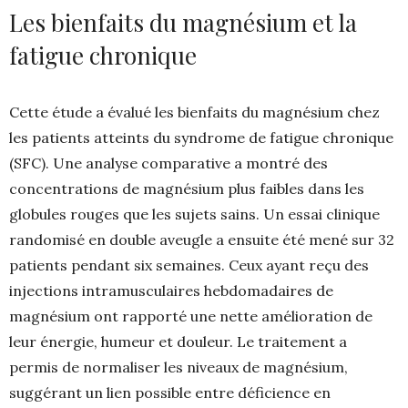
Les bienfaits du magnésium et la
fatigue chronique
Cette étude a évalué les bienfaits du magnésium chez
les patients atteints du syndrome de fatigue chronique
(SFC). Une analyse comparative a montré des
concentrations de magnésium plus faibles dans les
globules rouges que les sujets sains. Un essai clinique
randomisé en double aveugle a ensuite été mené sur 32
patients pendant six semaines. Ceux ayant reçu des
injections intramusculaires hebdomadaires de
magnésium ont rapporté une nette amélioration de
leur énergie, humeur et douleur. Le traitement a
permis de normaliser les niveaux de magnésium,
suggérant un lien possible entre déficience en