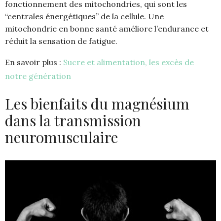
fonctionnement des mitochondries, qui sont les
“centrales énergétiques” de la cellule. Une
mitochondrie en bonne santé améliore l’endurance et
réduit la sensation de fatigue.
En savoir plus :
Sucre et alimentation, les excès de
notre génération
Les bienfaits du magnésium
dans la transmission
neuromusculaire