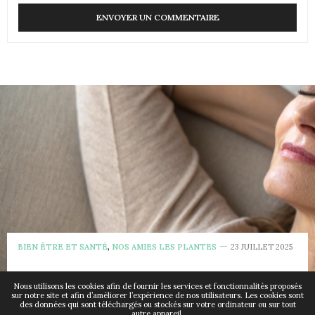
BIEN ÊTRE ET SANTÉ
,
NOS AMIES LES PLANTES
23 JUILLET 2025
Quelles sont les plantes
Nous utilisons les cookies afin de fournir les services et fonctionnalités proposés
sur notre site et afin d’améliorer l’expérience de nos utilisateurs. Les cookies sont
des données qui sont téléchargés ou stockés sur votre ordinateur ou sur tout
autre appareil.