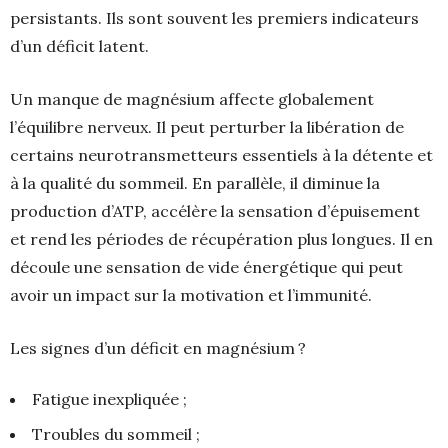
persistants. Ils sont souvent les premiers indicateurs
d’un déficit latent.
Un manque de magnésium affecte globalement
l’équilibre nerveux. Il peut perturber la libération de
certains neurotransmetteurs essentiels à la détente et
à la qualité du sommeil. En parallèle, il diminue la
production d’ATP, accélère la sensation d’épuisement
et rend les périodes de récupération plus longues. Il en
découle une sensation de vide énergétique qui peut
avoir un impact sur la motivation et l’immunité.
Les signes d’un déficit en magnésium ?
Fatigue inexpliquée ;
Troubles du sommeil ;