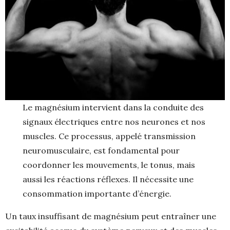
Le magnésium intervient dans la conduite des
signaux électriques entre nos neurones et nos
muscles. Ce processus, appelé transmission
neuromusculaire, est fondamental pour
coordonner les mouvements, le tonus, mais
aussi les réactions réflexes. Il nécessite une
consommation importante d’énergie.
Un taux insuffisant de magnésium peut entraîner une