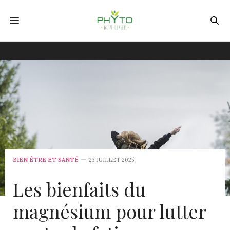
BIEN ÊTRE ET SANTÉ
23 JUILLET 2025
Les bienfaits du
magnésium pour lutter