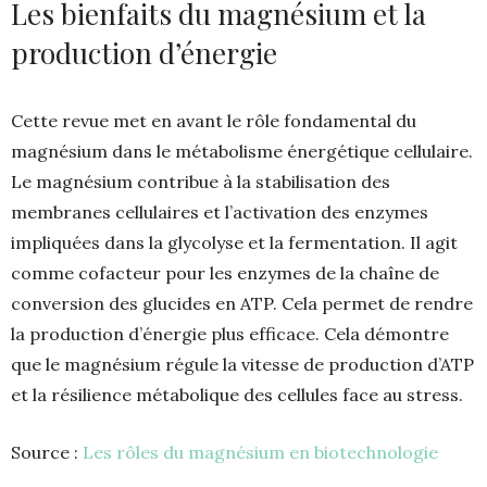
Les bienfaits du magnésium et la
production d’énergie
Cette revue met en avant le rôle fondamental du
magnésium dans le métabolisme énergétique cellulaire.
Le magnésium contribue à la stabilisation des
membranes cellulaires et l’activation des enzymes
impliquées dans la glycolyse et la fermentation. Il agit
comme cofacteur pour les enzymes de la chaîne de
conversion des glucides en ATP. Cela permet de rendre
la production d’énergie plus efficace. Cela démontre
que le magnésium régule la vitesse de production d’ATP
et la résilience métabolique des cellules face au stress.
Source :
Les rôles du magnésium en biotechnologie