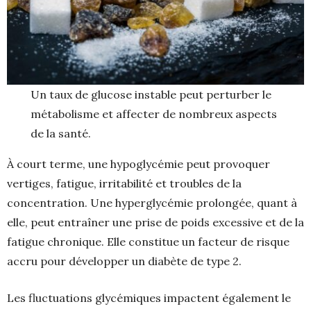
Un taux de glucose instable peut perturber le
métabolisme et affecter de nombreux aspects
de la santé.
À court terme, une hypoglycémie peut provoquer
vertiges, fatigue, irritabilité et troubles de la
concentration. Une hyperglycémie prolongée, quant à
elle, peut entraîner une prise de poids excessive et de la
fatigue chronique. Elle constitue un facteur de risque
accru pour développer un diabète de type 2.
Les fluctuations glycémiques impactent également le