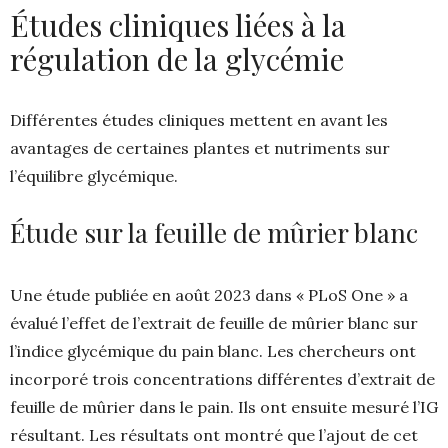
Études cliniques liées à la
régulation de la glycémie
Différentes études cliniques mettent en avant les
avantages de certaines plantes et nutriments sur
l’équilibre glycémique.
Étude sur la feuille de mûrier blanc
Une étude publiée en août 2023 dans « PLoS One » a
évalué l’effet de l’extrait de feuille de mûrier blanc sur
l’indice glycémique du pain blanc. Les chercheurs ont
incorporé trois concentrations différentes d’extrait de
feuille de mûrier dans le pain. Ils ont ensuite mesuré l’IG
résultant. Les résultats ont montré que l’ajout de cet