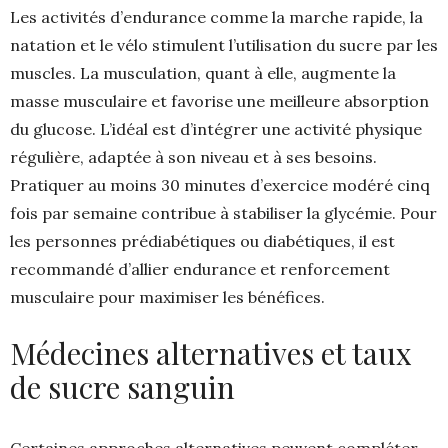
Les activités d’endurance comme la marche rapide, la
natation et le vélo stimulent l’utilisation du sucre par les
muscles. La musculation, quant à elle, augmente la
masse musculaire et favorise une meilleure absorption
du glucose. L’idéal est d’intégrer une activité physique
régulière, adaptée à son niveau et à ses besoins.
Pratiquer au moins 30 minutes d’exercice modéré cinq
fois par semaine contribue à stabiliser la glycémie. Pour
les personnes prédiabétiques ou diabétiques, il est
recommandé d’allier endurance et renforcement
musculaire pour maximiser les bénéfices.
Médecines alternatives et taux
de sucre sanguin