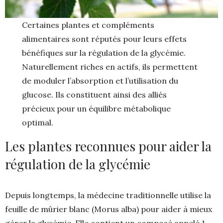
Certaines plantes et compléments
alimentaires sont réputés pour leurs effets
bénéfiques sur la régulation de la glycémie.
Naturellement riches en actifs, ils permettent
de moduler l’absorption et l’utilisation du
glucose. Ils constituent ainsi des alliés
précieux pour un équilibre métabolique
optimal.
Les plantes reconnues pour aider la
régulation de la glycémie
Depuis longtemps, la médecine traditionnelle utilise la
feuille de mûrier blanc (Morus alba) pour aider à mieux
gérer la glycémie. Elle contient un composé appelé 1-