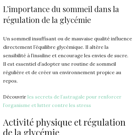
L’importance du sommeil dans la
régulation de la glycémie
Un sommeil insuffisant ou de mauvaise qualité influence
directement l’équilibre glycémique. Il altère la
sensibilité à l’insuline et encourage les envies de sucre.
Il est essentiel d’adopter une routine de sommeil
régulière et de créer un environnement propice au
repos.
Découvrir
les secrets de l’astragale pour renforcer
l’organisme et lutter contre les stress
Activité physique et régulation
de la glycémie