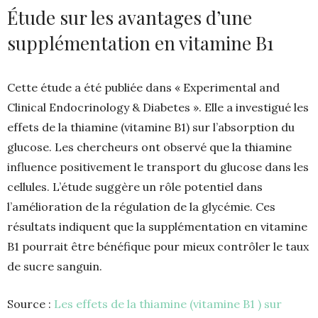
Étude sur les avantages d’une
supplémentation en vitamine B1
Cette étude a été publiée dans « Experimental and
Clinical Endocrinology & Diabetes ». Elle a investigué les
effets de la thiamine (vitamine B1) sur l’absorption du
glucose. Les chercheurs ont observé que la thiamine
influence positivement le transport du glucose dans les
cellules. L’étude suggère un rôle potentiel dans
l’amélioration de la régulation de la glycémie. Ces
résultats indiquent que la supplémentation en vitamine
B1 pourrait être bénéfique pour mieux contrôler le taux
de sucre sanguin.
Source :
Les effets de la thiamine (vitamine B1 ) sur