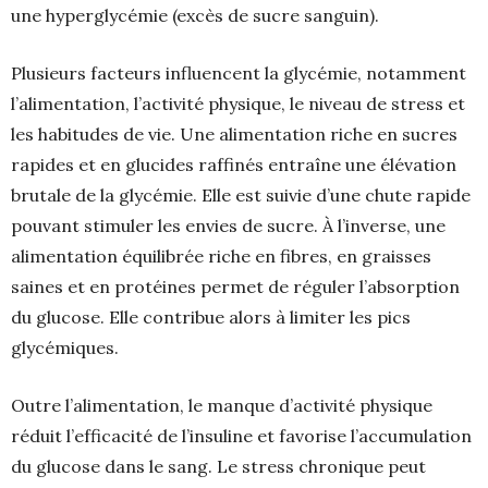
une hyperglycémie (excès de sucre sanguin).
Plusieurs facteurs influencent la glycémie, notamment
l’alimentation, l’activité physique, le niveau de stress et
les habitudes de vie. Une alimentation riche en sucres
rapides et en glucides raffinés entraîne une élévation
brutale de la glycémie. Elle est suivie d’une chute rapide
pouvant stimuler les envies de sucre. À l’inverse, une
alimentation équilibrée riche en fibres, en graisses
saines et en protéines permet de réguler l’absorption
du glucose. Elle contribue alors à limiter les pics
glycémiques.
Outre l’alimentation, le manque d’activité physique
réduit l’efficacité de l’insuline et favorise l’accumulation
du glucose dans le sang. Le stress chronique peut