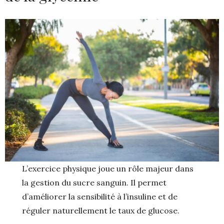
L’exercice physique joue un rôle majeur dans
la gestion du sucre sanguin. Il permet
d’améliorer la sensibilité à l’insuline et de
réguler naturellement le taux de glucose.