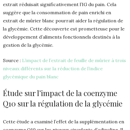
extrait réduisait significativement l’IG du pain. Cela
suggère que la consommation de pain enrichi en
extrait de mûrier blanc pourrait aider la régulation de
la glycémie. Cette découverte est prometteuse pour le
développement d’aliments fonctionnels destinés à la
gestion de la glycémie.
Source :
L’impact de l’extrait de feuille de mûrier à trois
niveaux différents sur la réduction de l’indice
glycémique du pain blanc
Étude sur l’impact de la coenzyme
Q10 sur la régulation de la glycémie
Cette étude a examiné l’effet de la supplémentation en
coenzyme Q10 sur les niveaux circulants d’adipoline. Il