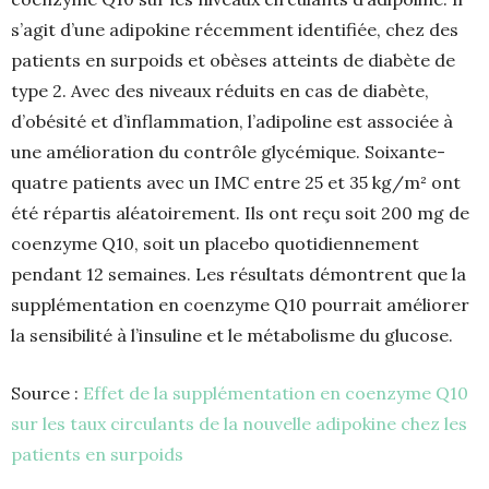
s’agit d’une adipokine récemment identifiée, chez des
patients en surpoids et obèses atteints de diabète de
type 2. Avec des niveaux réduits en cas de diabète,
d’obésité et d’inflammation, l’adipoline est associée à
une amélioration du contrôle glycémique. Soixante-
quatre patients avec un IMC entre 25 et 35 kg/m² ont
été répartis aléatoirement. Ils ont reçu soit 200 mg de
coenzyme Q10, soit un placebo quotidiennement
pendant 12 semaines. Les résultats démontrent que la
supplémentation en coenzyme Q10 pourrait améliorer
la sensibilité à l’insuline et le métabolisme du glucose.
Source :
Effet de la supplémentation en coenzyme Q10
sur les taux circulants de la nouvelle adipokine chez les
patients en surpoids