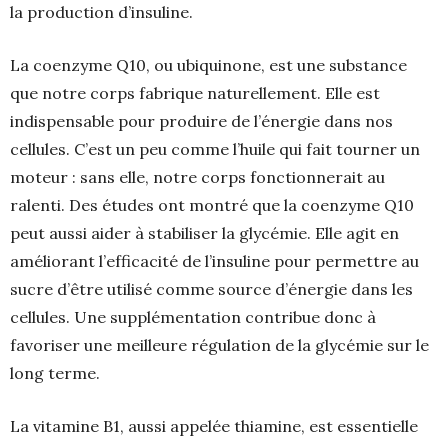
la production d’insuline.
La coenzyme Q10, ou ubiquinone, est une substance
que notre corps fabrique naturellement. Elle est
indispensable pour produire de l’énergie dans nos
cellules. C’est un peu comme l’huile qui fait tourner un
moteur : sans elle, notre corps fonctionnerait au
ralenti. Des études ont montré que la coenzyme Q10
peut aussi aider à stabiliser la glycémie. Elle agit en
améliorant l’efficacité de l’insuline pour permettre au
sucre d’être utilisé comme source d’énergie dans les
cellules. Une supplémentation contribue donc à
favoriser une meilleure régulation de la glycémie sur le
long terme.
La vitamine B1, aussi appelée thiamine, est essentielle