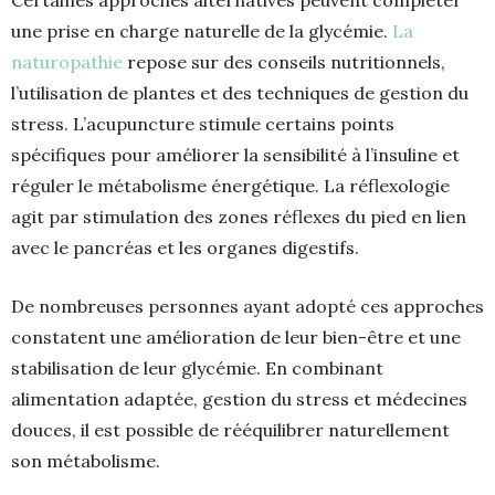
Certaines approches alternatives peuvent compléter
une prise en charge naturelle de la glycémie.
La
naturopathie
repose sur des conseils nutritionnels,
l’utilisation de plantes et des techniques de gestion du
stress. L’acupuncture stimule certains points
spécifiques pour améliorer la sensibilité à l’insuline et
réguler le métabolisme énergétique. La réflexologie
agit par stimulation des zones réflexes du pied en lien
avec le pancréas et les organes digestifs.
De nombreuses personnes ayant adopté ces approches
constatent une amélioration de leur bien-être et une
stabilisation de leur glycémie. En combinant
alimentation adaptée, gestion du stress et médecines
douces, il est possible de rééquilibrer naturellement
son métabolisme.