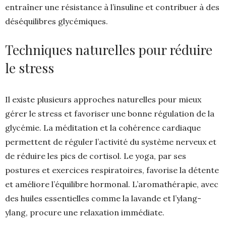
entraîner une résistance à l’insuline et contribuer à des
déséquilibres glycémiques.
Techniques naturelles pour réduire
le stress
Il existe plusieurs approches naturelles pour mieux
gérer le stress et favoriser une bonne régulation de la
glycémie. La méditation et la cohérence cardiaque
permettent de réguler l’activité du système nerveux et
de réduire les pics de cortisol. Le yoga, par ses
postures et exercices respiratoires, favorise la détente
et améliore l’équilibre hormonal. L’aromathérapie, avec
des huiles essentielles comme la lavande et l’ylang-
ylang, procure une relaxation immédiate.