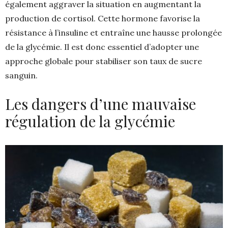
également aggraver la situation en augmentant la
production de cortisol. Cette hormone favorise la
résistance à l’insuline et entraîne une hausse prolongée
de la glycémie. Il est donc essentiel d’adopter une
approche globale pour stabiliser son taux de sucre
sanguin.
Les dangers d’une mauvaise
régulation de la glycémie