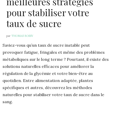
meilleures stratégies
pour stabiliser votre
taux de sucre
par
THOMAS BOSSY
Saviez-vous qu’un taux de sucre instable peut
provoquer fatigue, fringales et même des problèmes
métaboliques sur le long terme ? Pourtant, il existe des
solutions naturelles efficaces pour améliorer la
régulation de la glycémie et votre bien-être au
quotidien. Entre alimentation adaptée, plantes
spécifiques et autres, découvrez les méthodes
naturelles pour stabiliser votre taux de sucre dans le
sang.