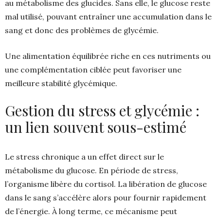
au métabolisme des glucides. Sans elle, le glucose reste
mal utilisé, pouvant entraîner une accumulation dans le
sang et donc des problèmes de glycémie.
Une alimentation équilibrée riche en ces nutriments ou
une complémentation ciblée peut favoriser une
meilleure stabilité glycémique.
Gestion du stress et glycémie :
un lien souvent sous-estimé
Le stress chronique a un effet direct sur le
métabolisme du glucose. En période de stress,
l’organisme libère du cortisol. La libération de glucose
dans le sang s’accélère alors pour fournir rapidement
de l’énergie. À long terme, ce mécanisme peut