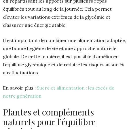
en répartissant les apports sur plusieurs repas
équilibrés tout au long de la journée. Cela permet
d’éviter les variations extrêmes de la glycémie et
d’assurer une énergie stable.
Il est important de combiner une alimentation adaptée,
une bonne hygiène de vie et une approche naturelle
globale. De cette manière, il est possible d’améliorer
l’équilibre glycémique et de réduire les risques associés
aux fluctuations.
En savoir plus :
Sucre et alimentation : les excès de
notre génération
Plantes et compléments
naturels pour l’équilibre