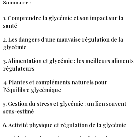
Sommaire :
1. Comprendre la glycémie et son impact sur la
santé
2. Les dangers d’une mauvaise régulation de la
glycémie
3. Alimentation et glycémie : les meilleurs aliments
régulateurs
4. Plantes et compléments naturels pour
l’équilibre glycémique
5. Gestion du stress et glycémie : un lien souvent
sous-estimé
6. Activité physique et régulation de la glycémie