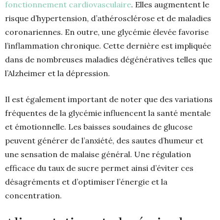
fonctionnement cardiovasculaire
. Elles augmentent le
risque d’hypertension, d’athérosclérose et de maladies
coronariennes. En outre, une glycémie élevée favorise
l’inflammation chronique. Cette dernière est impliquée
dans de nombreuses maladies dégénératives telles que
l’Alzheimer et la dépression.
Il est également important de noter que des variations
fréquentes de la glycémie influencent la santé mentale
et émotionnelle. Les baisses soudaines de glucose
peuvent générer de l’anxiété, des sautes d’humeur et
une sensation de malaise général. Une régulation
efficace du taux de sucre permet ainsi d’éviter ces
désagréments et d’optimiser l’énergie et la
concentration.