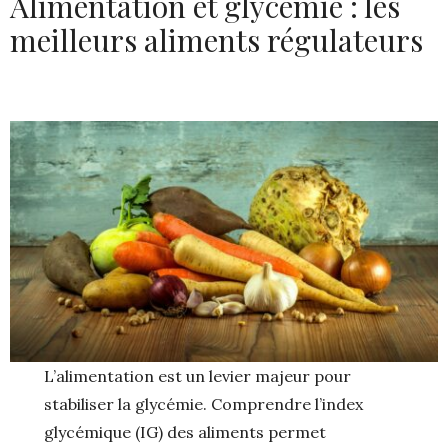
Alimentation et glycémie : les
meilleurs aliments régulateurs
L’alimentation est un levier majeur pour
stabiliser la glycémie. Comprendre l’index
glycémique (IG) des aliments permet