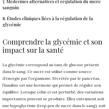
7. Médecines alternatives et régulation du sucre
sanguin
8. Études cliniques liées à la régulation de la
glycémie
Comprendre la glycémie et son
impact sur la santé
La glycémie correspond au taux de glucose présent
dans le sang. Ce sucre est utilisé comme source
d’énergie par l’organisme. Sécrétée par le pancréas,
l’insuline est une hormone qui permet de réguler son
équilibre. Lorsque celui-ci est perturbé, des variations
importantes peuvent se produire. Elles entrainent soit
une hypoglycémie (trop peu de sucre dans le sang), soit