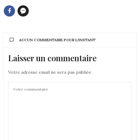
AUCUN COMMENTAIRE POUR L'INSTANT
Laisser un commentaire
Votre adresse email ne sera pas publiée.