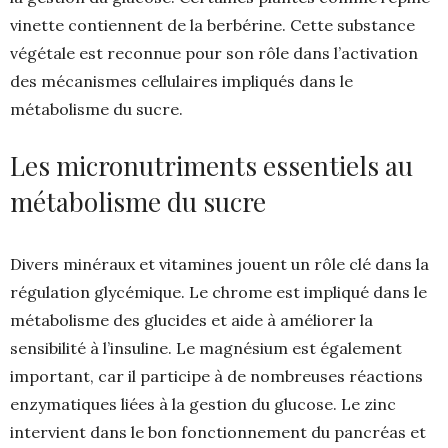
vinette contiennent de la berbérine. Cette substance
végétale est reconnue pour son rôle dans l’activation
des mécanismes cellulaires impliqués dans le
métabolisme du sucre.
Les micronutriments essentiels au
métabolisme du sucre
Divers minéraux et vitamines jouent un rôle clé dans la
régulation glycémique. Le chrome est impliqué dans le
métabolisme des glucides et aide à améliorer la
sensibilité à l’insuline. Le magnésium est également
important, car il participe à de nombreuses réactions
enzymatiques liées à la gestion du glucose. Le zinc
intervient dans le bon fonctionnement du pancréas et