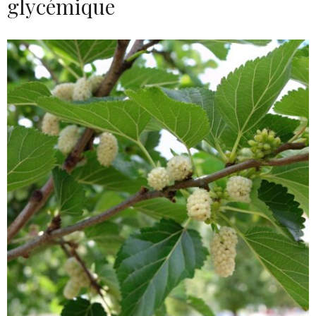
glycémique