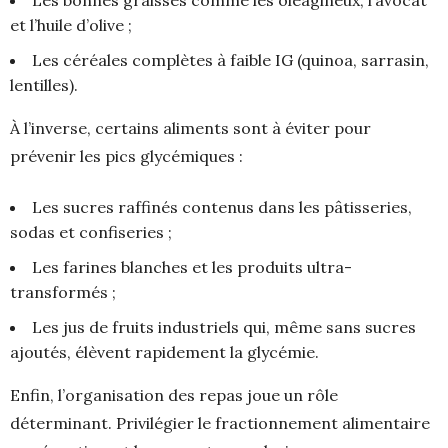
et l’huile d’olive ;
Les céréales complètes à faible IG (quinoa, sarrasin,
lentilles).
À l’inverse, certains aliments sont à éviter pour
prévenir les pics glycémiques :
Les sucres raffinés contenus dans les pâtisseries,
sodas et confiseries ;
Les farines blanches et les produits ultra-
transformés ;
Les jus de fruits industriels qui, même sans sucres
ajoutés, élèvent rapidement la glycémie.
Enfin, l’organisation des repas joue un rôle
déterminant. Privilégier le fractionnement alimentaire