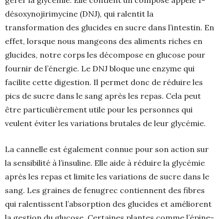
désoxynojirimycine (DNJ), qui ralentit la
transformation des glucides en sucre dans l’intestin. En
effet, lorsque nous mangeons des aliments riches en
glucides, notre corps les décompose en glucose pour
fournir de l’énergie. Le DNJ bloque une enzyme qui
facilite cette digestion. Il permet donc de réduire les
pics de sucre dans le sang après les repas. Cela peut
être particulièrement utile pour les personnes qui
veulent éviter les variations brutales de leur glycémie.
La cannelle est également connue pour son action sur
la sensibilité à l’insuline. Elle aide à réduire la glycémie
après les repas et limite les variations de sucre dans le
sang. Les graines de fenugrec contiennent des fibres
qui ralentissent l’absorption des glucides et améliorent
la gestion du glucose. Certaines plantes comme l’épine-