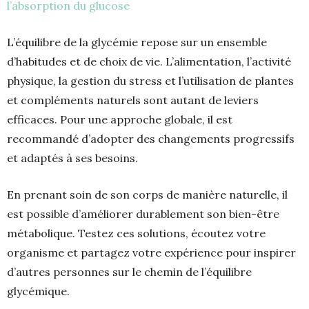
l’absorption du glucose
L’équilibre de la glycémie repose sur un ensemble
d’habitudes et de choix de vie. L’alimentation, l’activité
physique, la gestion du stress et l’utilisation de plantes
et compléments naturels sont autant de leviers
efficaces. Pour une approche globale, il est
recommandé d’adopter des changements progressifs
et adaptés à ses besoins.
En prenant soin de son corps de manière naturelle, il
est possible d’améliorer durablement son bien-être
métabolique. Testez ces solutions, écoutez votre
organisme et partagez votre expérience pour inspirer
d’autres personnes sur le chemin de l’équilibre
glycémique.