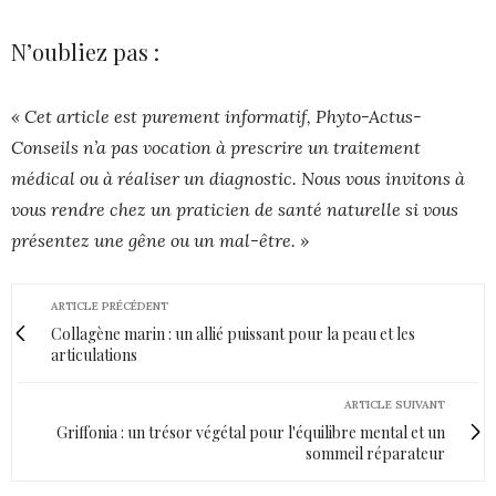
N’oubliez pas :
« Cet article est purement informatif, Phyto-Actus-
Conseils n’a pas vocation à prescrire un traitement
médical ou à réaliser un diagnostic. Nous vous invitons à
vous rendre chez un praticien de santé naturelle si vous
présentez une gêne ou un mal-être. »
ARTICLE PRÉCÉDENT
Collagène marin : un allié puissant pour la peau et les
articulations
ARTICLE SUIVANT
Griffonia : un trésor végétal pour l'équilibre mental et un
sommeil réparateur