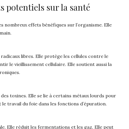
its potentiels sur la santé
s nombreux effets bénéfiques sur l’organisme. Elle
umain.
 radicaux libres. Elle protège les cellules contre le
tir le vieillissement cellulaire. Elle soutient aussi la
roniques.
 des toxines. Elle se lie à certains métaux lourds pour
t le travail du foie dans les fonctions d’épuration.
nale. Elle réduit les fermentations et les gaz. Elle peut