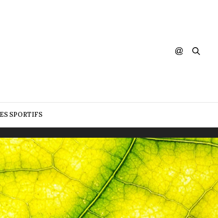
DES SPORTIFS