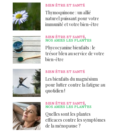
BIEN ÊTRE ET SANTÉ
Thymoquinone : un allié
naturel puissant pour votre
immunité et votre bien-être
BIEN ÊTRE ET SANTÉ
,
NOS AMIES LES PLANTES
Phycocyanine bienfaits : le
trésor bleu au service de votre
bien-être
BIEN ÊTRE ET SANTÉ
Les bienfaits du magnésium
pour lutter contre la fatigue au
quotidien !
BIEN ÊTRE ET SANTÉ
,
NOS AMIES LES PLANTES
Quelles sont les plantes
efficaces contre les symptômes
de la ménopause ?