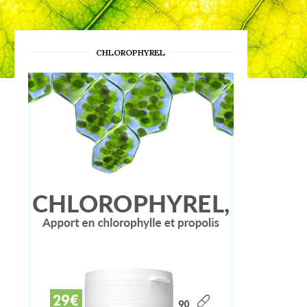
CHLOROPHYREL