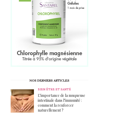
NOS DERNIERS ARTICLES
BIEN ÊTRE ET SANTÉ
L’importance de la muqueuse
intestinale dans l’immunité :
comment la renforcer
naturellement ?