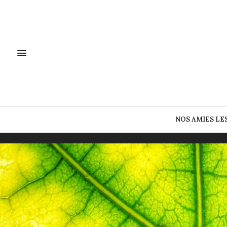
NOS AMIES LE