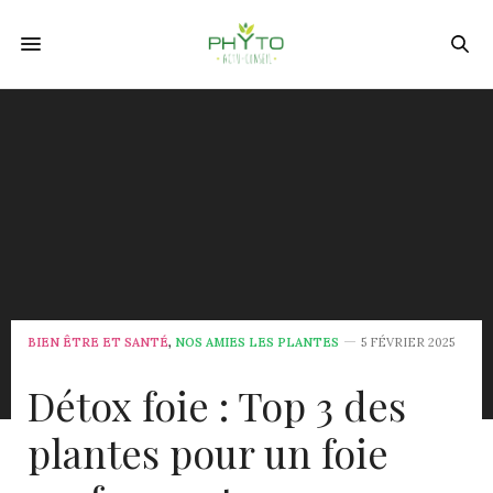
BIEN ÊTRE ET SANTÉ
,
NOS AMIES LES PLANTES
5 FÉVRIER 2025
Détox foie : Top 3 des
plantes pour un foie