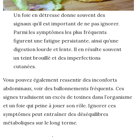
Un foie en détresse donne souvent des
signaux qu’il est important de ne pas ignorer.
Parmi les symptômes les plus fréquents
figurent une fatigue persistante, ainsi qu’une
digestion lourde et lente. Il en résulte souvent
un teint brouillé et des imperfections
cutanées.
Vous pouvez également ressentir des inconforts
abdominaux, voir des ballonnements fréquents. Ces
signes traduisent un excès de toxines dans l’organisme
et un foie qui peine à jouer son rôle. Ignorer ces
symptômes peut entraîner des déséquilibres
métaboliques sur le long terme.