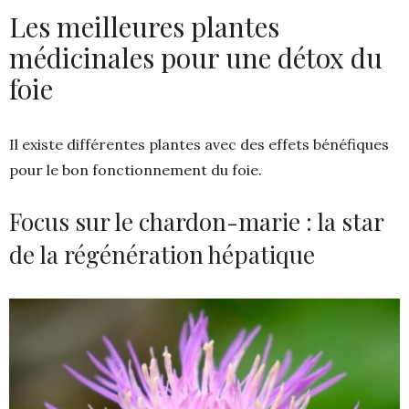
Les meilleures plantes
médicinales pour une détox du
foie
Il existe différentes plantes avec des effets bénéfiques
pour le bon fonctionnement du foie.
Focus sur le chardon-marie : la star
de la régénération hépatique