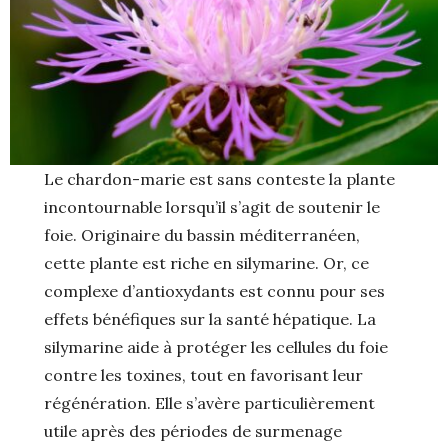
Le chardon-marie est sans conteste la plante
incontournable lorsqu’il s’agit de soutenir le
foie. Originaire du bassin méditerranéen,
cette plante est riche en silymarine. Or, ce
complexe d’antioxydants est connu pour ses
effets bénéfiques sur la santé hépatique. La
silymarine aide à protéger les cellules du foie
contre les toxines, tout en favorisant leur
régénération. Elle s’avère particulièrement
utile après des périodes de surmenage