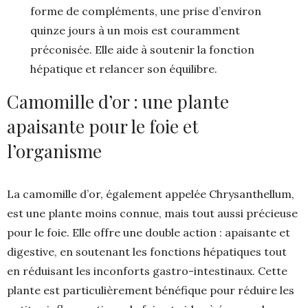
forme de compléments, une prise d’environ
quinze jours à un mois est couramment
préconisée. Elle aide à soutenir la fonction
hépatique et relancer son équilibre.
Camomille d’or : une plante
apaisante pour le foie et
l’organisme
La camomille d’or, également appelée Chrysanthellum,
est une plante moins connue, mais tout aussi précieuse
pour le foie. Elle offre une double action : apaisante et
digestive, en soutenant les fonctions hépatiques tout
en réduisant les inconforts gastro-intestinaux. Cette
plante est particulièrement bénéfique pour réduire les