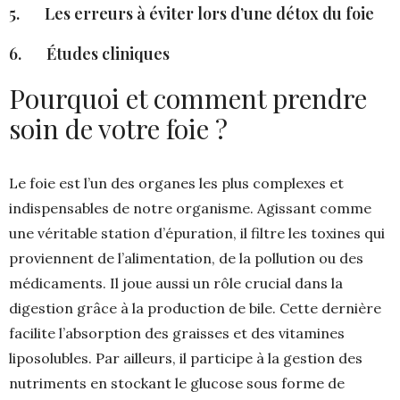
5. Les erreurs à éviter lors d’une détox du foie
6. Études cliniques
Pourquoi et comment prendre
soin de votre foie ?
Le foie est l’un des organes les plus complexes et
indispensables de notre organisme. Agissant comme
une véritable station d’épuration, il filtre les toxines qui
proviennent de l’alimentation, de la pollution ou des
médicaments. Il joue aussi un rôle crucial dans la
digestion grâce à la production de bile. Cette dernière
facilite l’absorption des graisses et des vitamines
liposolubles. Par ailleurs, il participe à la gestion des
nutriments en stockant le glucose sous forme de