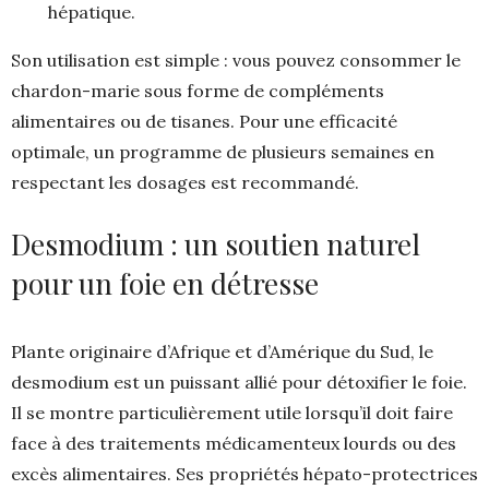
hépatique.
Son utilisation est simple : vous pouvez consommer le
chardon-marie sous forme de compléments
alimentaires ou de tisanes. Pour une efficacité
optimale, un programme de plusieurs semaines en
respectant les dosages est recommandé.
Desmodium : un soutien naturel
pour un foie en détresse
Plante originaire d’Afrique et d’Amérique du Sud, le
desmodium est un puissant allié pour détoxifier le foie.
Il se montre particulièrement utile lorsqu’il doit faire
face à des traitements médicamenteux lourds ou des
excès alimentaires. Ses propriétés hépato-protectrices