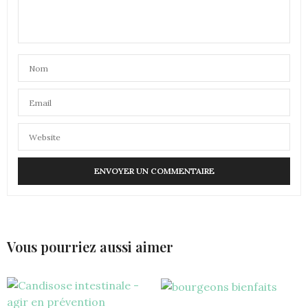
Vous pourriez aussi aimer