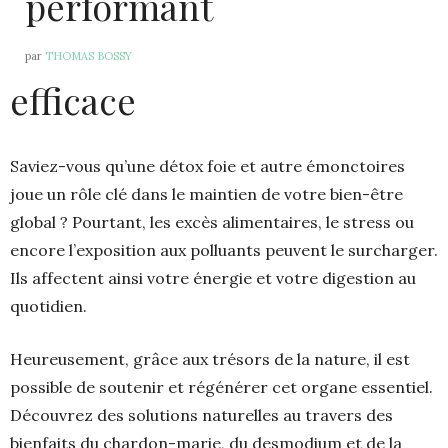
performant
par
THOMAS BOSSY
efficace
Saviez-vous qu’une détox foie et autre émonctoires
joue un rôle clé dans le maintien de votre bien-être
global ? Pourtant, les excès alimentaires, le stress ou
encore l’exposition aux polluants peuvent le surcharger.
Ils affectent ainsi votre énergie et votre digestion au
quotidien.
Heureusement, grâce aux trésors de la nature, il est
possible de soutenir et régénérer cet organe essentiel.
Découvrez des solutions naturelles au travers des
bienfaits du chardon-marie, du desmodium et de la