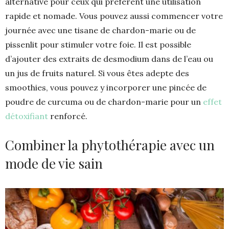
alternative pour ceux qui préfèrent une utilisation
rapide et nomade. Vous pouvez aussi commencer votre
journée avec une tisane de chardon-marie ou de
pissenlit pour stimuler votre foie. Il est possible
d’ajouter des extraits de desmodium dans de l’eau ou
un jus de fruits naturel. Si vous êtes adepte des
smoothies, vous pouvez y incorporer une pincée de
poudre de curcuma ou de chardon-marie pour un
effet
détoxifiant
renforcé.
Combiner la phytothérapie avec un
mode de vie sain