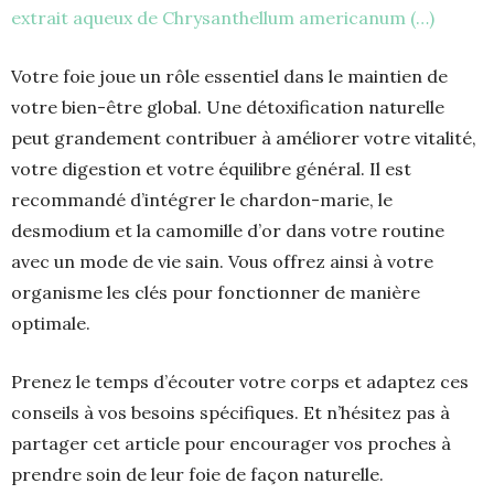
extrait aqueux de Chrysanthellum americanum (…)
Votre foie joue un rôle essentiel dans le maintien de
votre bien-être global. Une détoxification naturelle
peut grandement contribuer à améliorer votre vitalité,
votre digestion et votre équilibre général. Il est
recommandé d’intégrer le chardon-marie, le
desmodium et la camomille d’or dans votre routine
avec un mode de vie sain. Vous offrez ainsi à votre
organisme les clés pour fonctionner de manière
optimale.
Prenez le temps d’écouter votre corps et adaptez ces
conseils à vos besoins spécifiques. Et n’hésitez pas à
partager cet article pour encourager vos proches à
prendre soin de leur foie de façon naturelle.