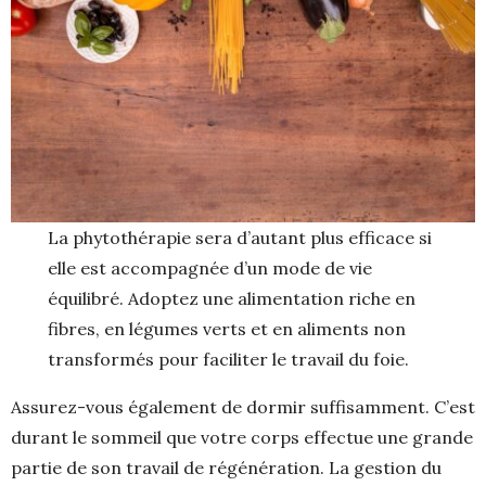
La phytothérapie sera d’autant plus efficace si
elle est accompagnée d’un mode de vie
équilibré. Adoptez une alimentation riche en
fibres, en légumes verts et en aliments non
transformés pour faciliter le travail du foie.
Assurez-vous également de dormir suffisamment. C’est
durant le sommeil que votre corps effectue une grande
partie de son travail de régénération. La gestion du