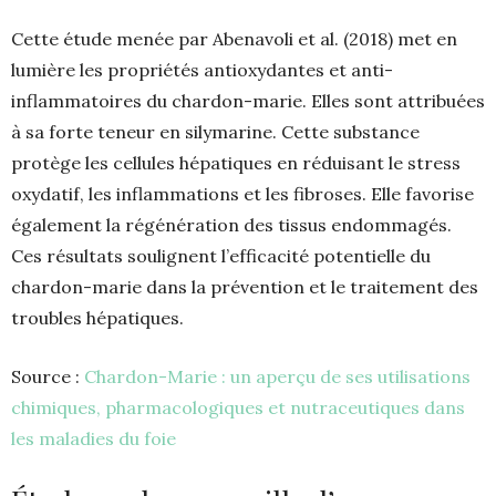
Cette étude menée par Abenavoli et al. (2018) met en
lumière les propriétés antioxydantes et anti-
inflammatoires du chardon-marie. Elles sont attribuées
à sa forte teneur en silymarine. Cette substance
protège les cellules hépatiques en réduisant le stress
oxydatif, les inflammations et les fibroses. Elle favorise
également la régénération des tissus endommagés.
Ces résultats soulignent l’efficacité potentielle du
chardon-marie dans la prévention et le traitement des
troubles hépatiques.
Source :
Chardon-Marie : un aperçu de ses utilisations
chimiques, pharmacologiques et nutraceutiques dans
les maladies du foie