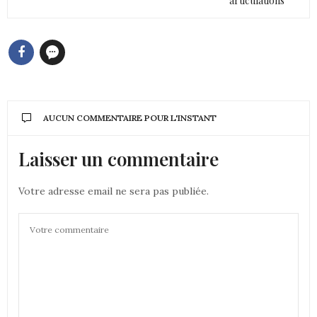
articulations
AUCUN COMMENTAIRE POUR L'INSTANT
Laisser un commentaire
Votre adresse email ne sera pas publiée.