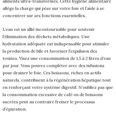
aliments ultra-transformés. Cette hygiène alimentaire
allège la charge qui pèse sur votre foie et l’aide à se
concentrer sur ses fonctions essentielles.
L’eau est un allié incontournable pour soutenir
l’élimination des déchets métaboliques. Une
hydratation adéquate est indispensable pour stimuler
la production de bile et favoriser l’expulsion des
toxines. Visez une consommation de 1,5 à 2 litres d’eau
par jour. Vous pouvez compléter avec des infusions
pour drainer le foie. Ces boissons, riches en actifs
naturels, contribuent à la régénération hépatique tout
en renforçant votre système digestif. N’oubliez pas que
la consommation excessive de café ou de boissons
sucrées peut au contraire freiner le processus
d’épuration.