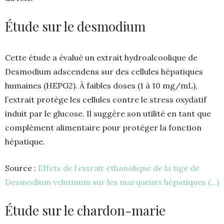
Étude sur le desmodium
Cette étude a évalué un extrait hydroalcoolique de
Desmodium adscendens sur des cellules hépatiques
humaines (HEPG2). À faibles doses (1 à 10 mg/mL),
l’extrait protège les cellules contre le stress oxydatif
induit par le glucose. Il suggère son utilité en tant que
complément alimentaire pour protéger la fonction
hépatique.
Source :
Effets de l’extrait éthanolique de la tige de
Desmodium velutinum sur les marqueurs hépatiques (…)
Étude sur le chardon-marie