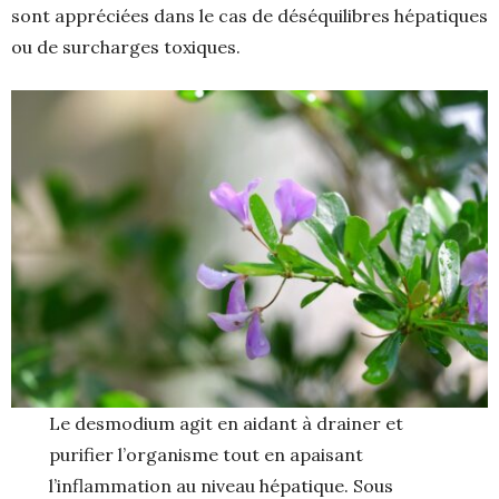
sont appréciées dans le cas de déséquilibres hépatiques
ou de surcharges toxiques.
Le desmodium agit en aidant à drainer et
purifier l’organisme tout en apaisant
l’inflammation au niveau hépatique. Sous