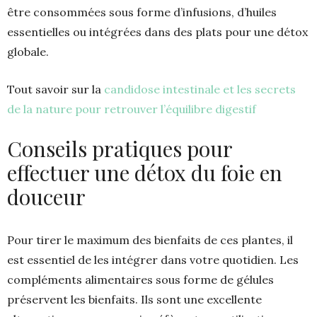
être consommées sous forme d’infusions, d’huiles
essentielles ou intégrées dans des plats pour une détox
globale.
Tout savoir sur la
candidose intestinale et les secrets
de la nature pour retrouver l’équilibre digestif
Conseils pratiques pour
effectuer une détox du foie en
douceur
Pour tirer le maximum des bienfaits de ces plantes, il
est essentiel de les intégrer dans votre quotidien. Les
compléments alimentaires sous forme de gélules
préservent les bienfaits. Ils sont une excellente