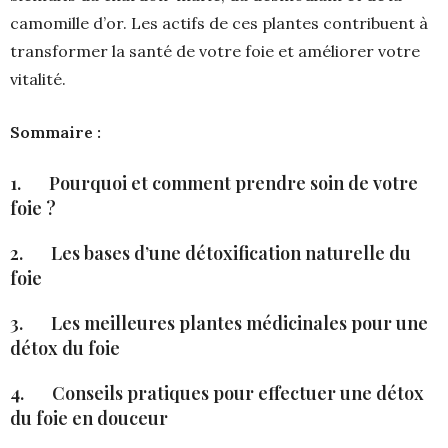
camomille d’or. Les actifs de ces plantes contribuent à
transformer la santé de votre foie et améliorer votre
vitalité.
Sommaire :
1. Pourquoi et comment prendre soin de votre
foie ?
2. Les bases d’une détoxification naturelle du
foie
3. Les meilleures plantes médicinales pour une
détox du foie
4. Conseils pratiques pour effectuer une détox
du foie en douceur