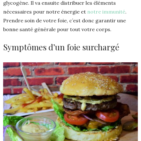
glycogène. Il va ensuite distribuer les éléments
nécessaires pour notre énergie et
notre immunité
.
Prendre soin de votre foie, c’est donc garantir une
bonne santé générale pour tout votre corps.
Symptômes d’un foie surchargé