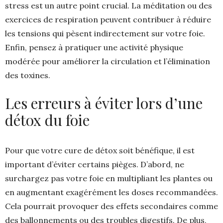
stress est un autre point crucial. La méditation ou des
exercices de respiration peuvent contribuer à réduire
les tensions qui pèsent indirectement sur votre foie.
Enfin, pensez à pratiquer une activité physique
modérée pour améliorer la circulation et l’élimination
des toxines.
Les erreurs à éviter lors d’une
détox du foie
Pour que votre cure de détox soit bénéfique, il est
important d’éviter certains pièges. D’abord, ne
surchargez pas votre foie en multipliant les plantes ou
en augmentant exagérément les doses recommandées.
Cela pourrait provoquer des effets secondaires comme
des ballonnements ou des troubles digestifs. De plus,