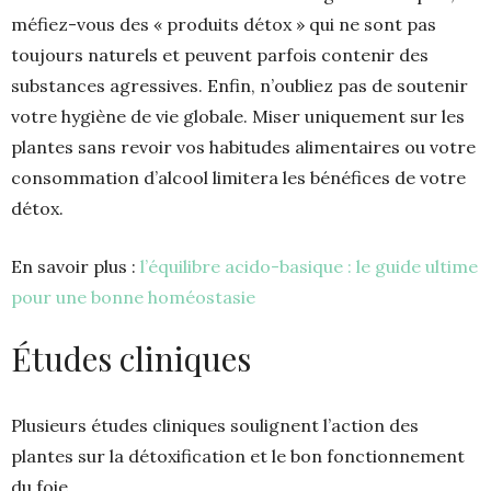
méfiez-vous des « produits détox » qui ne sont pas
toujours naturels et peuvent parfois contenir des
substances agressives. Enfin, n’oubliez pas de soutenir
votre hygiène de vie globale. Miser uniquement sur les
plantes sans revoir vos habitudes alimentaires ou votre
consommation d’alcool limitera les bénéfices de votre
détox.
En savoir plus :
l’équilibre acido-basique : le guide ultime
pour une bonne homéostasie
Études cliniques
Plusieurs études cliniques soulignent l’action des
plantes sur la détoxification et le bon fonctionnement
du foie.