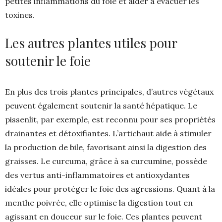
petites inflammations du foie et aider à évacuer les
toxines.
Les autres plantes utiles pour
soutenir le foie
En plus des trois plantes principales, d’autres végétaux
peuvent également soutenir la santé hépatique. Le
pissenlit, par exemple, est reconnu pour ses propriétés
drainantes et détoxifiantes. L’artichaut aide à stimuler
la production de bile, favorisant ainsi la digestion des
graisses. Le curcuma, grâce à sa curcumine, possède
des vertus anti-inflammatoires et antioxydantes
idéales pour protéger le foie des agressions. Quant à la
menthe poivrée, elle optimise la digestion tout en
agissant en douceur sur le foie. Ces plantes peuvent