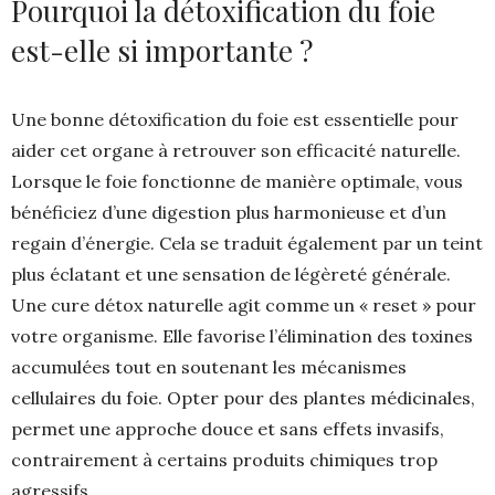
Pourquoi la détoxification du foie
est-elle si importante ?
Une bonne détoxification du foie est essentielle pour
aider cet organe à retrouver son efficacité naturelle.
Lorsque le foie fonctionne de manière optimale, vous
bénéficiez d’une digestion plus harmonieuse et d’un
regain d’énergie. Cela se traduit également par un teint
plus éclatant et une sensation de légèreté générale.
Une cure détox naturelle agit comme un « reset » pour
votre organisme. Elle favorise l’élimination des toxines
accumulées tout en soutenant les mécanismes
cellulaires du foie. Opter pour des plantes médicinales,
permet une approche douce et sans effets invasifs,
contrairement à certains produits chimiques trop
agressifs.