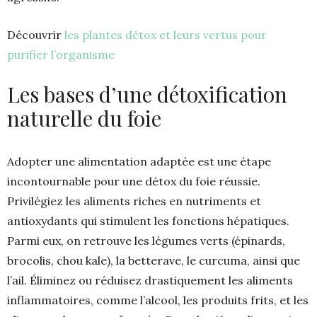
Découvrir
les plantes détox et leurs vertus pour
purifier l’organisme
Les bases d’une détoxification
naturelle du foie
Adopter une alimentation adaptée est une étape
incontournable pour une détox du foie réussie.
Privilégiez les aliments riches en nutriments et
antioxydants qui stimulent les fonctions hépatiques.
Parmi eux, on retrouve les légumes verts (épinards,
brocolis, chou kale), la betterave, le curcuma, ainsi que
l’ail. Éliminez ou réduisez drastiquement les aliments
inflammatoires, comme l’alcool, les produits frits, et les