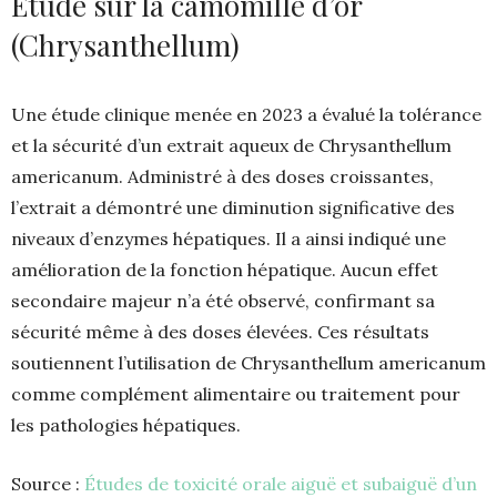
Étude sur la camomille d’or
(Chrysanthellum)
Une étude clinique menée en 2023 a évalué la tolérance
et la sécurité d’un extrait aqueux de Chrysanthellum
americanum. Administré à des doses croissantes,
l’extrait a démontré une diminution significative des
niveaux d’enzymes hépatiques. Il a ainsi indiqué une
amélioration de la fonction hépatique. Aucun effet
secondaire majeur n’a été observé, confirmant sa
sécurité même à des doses élevées. Ces résultats
soutiennent l’utilisation de Chrysanthellum americanum
comme complément alimentaire ou traitement pour
les pathologies hépatiques.
Source :
Études de toxicité orale aiguë et subaiguë d’un