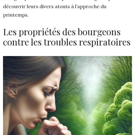
découvrir leurs divers atouts à l’approche du
printemps.
Les propriétés des bourgeons
contre les troubles respiratoires