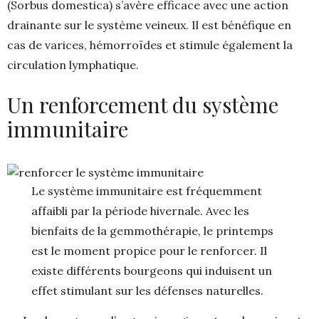
(Sorbus domestica) s’avère efficace avec une action
drainante sur le système veineux. Il est bénéfique en
cas de varices, hémorroïdes et stimule également la
circulation lymphatique.
Un renforcement du système
immunitaire
Le système immunitaire est fréquemment
affaibli par la période hivernale. Avec les
bienfaits de la gemmothérapie, le printemps
est le moment propice pour le renforcer. Il
existe différents bourgeons qui induisent un
effet stimulant sur les défenses naturelles.