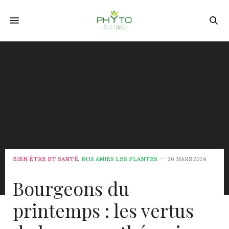
BIEN ÊTRE ET SANTÉ
,
NOS AMIES LES PLANTES
26 MARS 2024
Bourgeons du
printemps : les vertus