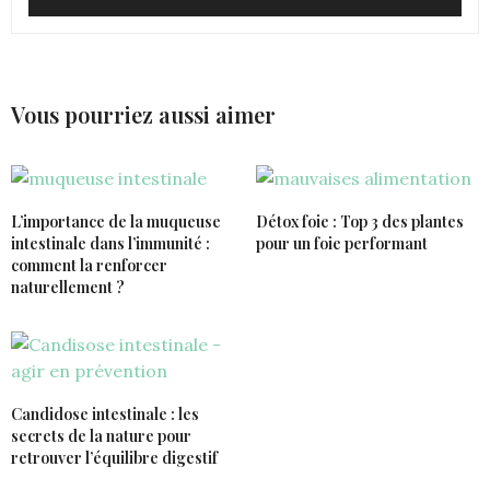
Vous pourriez aussi aimer
L’importance de la muqueuse
Détox foie : Top 3 des plantes
intestinale dans l’immunité :
pour un foie performant
comment la renforcer
naturellement ?
Candidose intestinale : les
secrets de la nature pour
retrouver l’équilibre digestif