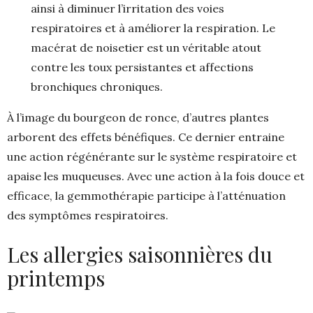
ainsi à diminuer l’irritation des voies
respiratoires et à améliorer la respiration. Le
macérat de noisetier est un véritable atout
contre les toux persistantes et affections
bronchiques chroniques​​.
À l’image du bourgeon de ronce, d’autres plantes
arborent des effets bénéfiques. Ce dernier entraine
une action régénérante sur le système respiratoire et
apaise les muqueuses. Avec une action à la fois douce et
efficace, la gemmothérapie participe à l’atténuation
des symptômes respiratoires.
Les allergies saisonnières du
printemps