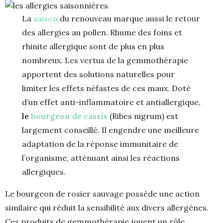
La
saison
du renouveau marque aussi le retour
des allergies au pollen. Rhume des foins et
rhinite allergique sont de plus en plus
nombreux. Les vertus de la gemmothérapie
apportent des solutions naturelles pour
limiter les effets néfastes de ces maux. Doté
d’un effet anti-inflammatoire et antiallergique,
le
bourgeon de cassis
(Ribes nigrum) est
largement conseillé. Il engendre une meilleure
adaptation de la réponse immunitaire de
l’organisme, atténuant ainsi les réactions
allergiques.
Le bourgeon de rosier sauvage possède une action
similaire qui réduit la sensibilité aux divers allergènes.
Ces produits de gemmothérapie jouent un rôle