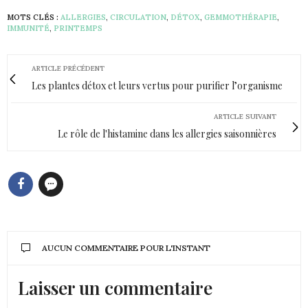
MOTS CLÉS :
ALLERGIES
,
CIRCULATION
,
DÉTOX
,
GEMMOTHÉRAPIE
,
IMMUNITÉ
,
PRINTEMPS
ARTICLE PRÉCÉDENT
Les plantes détox et leurs vertus pour purifier l’organisme
ARTICLE SUIVANT
Le rôle de l'histamine dans les allergies saisonnières
AUCUN COMMENTAIRE POUR L'INSTANT
Laisser un commentaire