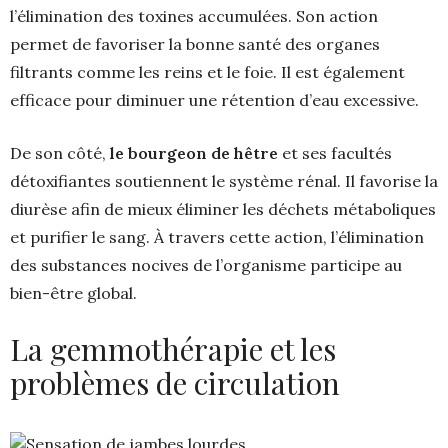
l’élimination des toxines accumulées. Son action
permet de favoriser la bonne santé des organes
filtrants comme les reins et le foie. Il est également
efficace pour diminuer une rétention d’eau excessive.
De son côté,
le bourgeon de hêtre
et ses facultés
détoxifiantes soutiennent le système rénal. Il favorise la
diurèse afin de mieux éliminer les déchets métaboliques
et purifier le sang. À travers cette action, l’élimination
des substances nocives de l’organisme participe au
bien-être ​​global.
La gemmothérapie et les
problèmes de circulation