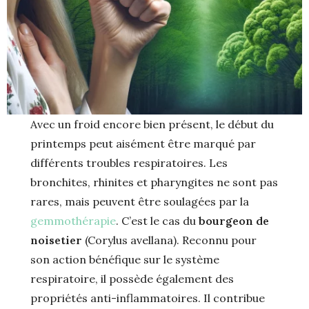
Avec un froid encore bien présent, le début du
printemps peut aisément être marqué par
différents troubles respiratoires. Les
bronchites, rhinites et pharyngites ne sont pas
rares, mais peuvent être soulagées par la
gemmothérapie
. C’est le cas du
bourgeon de
noisetier
(Corylus avellana). Reconnu pour
son action bénéfique sur le système
respiratoire, il possède également des
propriétés anti-inflammatoires. Il contribue