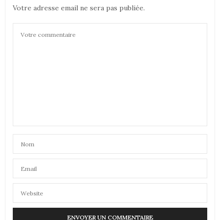
Votre adresse email ne sera pas publiée.