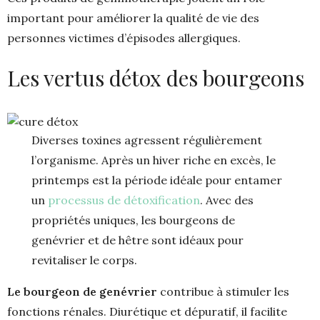
important pour améliorer la qualité de vie des
personnes victimes d’épisodes allergiques.
Les vertus détox des bourgeons
Diverses toxines agressent régulièrement
l’organisme. Après un hiver riche en excès, le
printemps est la période idéale pour entamer
un
processus de détoxification
. Avec des
propriétés uniques, les bourgeons de
genévrier et de hêtre sont idéaux pour
revitaliser le corps.
Le bourgeon de genévrier
contribue à stimuler les
fonctions rénales. Diurétique et dépuratif, il facilite