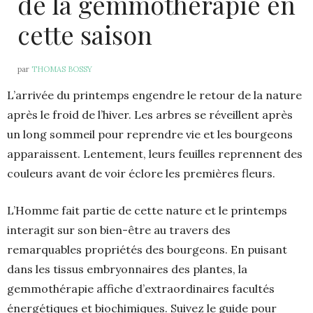
de la gemmothérapie en
cette saison
par
THOMAS BOSSY
L’arrivée du printemps engendre le retour de la nature
après le froid de l’hiver. Les arbres se réveillent après
un long sommeil pour reprendre vie et les bourgeons
apparaissent. Lentement, leurs feuilles reprennent des
couleurs avant de voir éclore les premières fleurs.
L’Homme fait partie de cette nature et le printemps
interagit sur son bien-être au travers des
remarquables propriétés des bourgeons. En puisant
dans les tissus embryonnaires des plantes, la
gemmothérapie affiche d’extraordinaires facultés
énergétiques et biochimiques. Suivez le guide pour