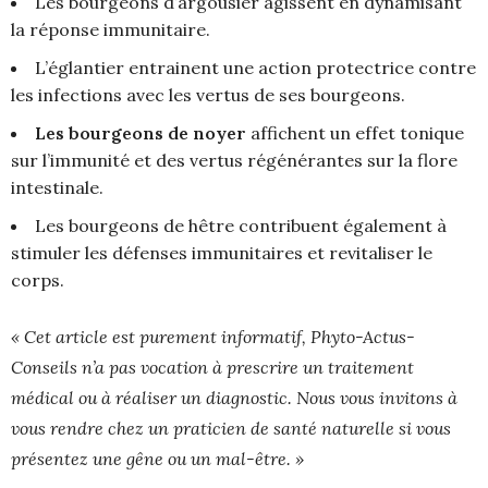
Les bourgeons d’argousier agissent en dynamisant
la réponse immunitaire.
L’églantier entrainent une action protectrice contre
les infections avec les vertus de ses bourgeons.
Les
bourgeons de noyer
affichent un effet tonique
sur l’immunité et des vertus régénérantes sur la flore
intestinale​​.
Les bourgeons de hêtre contribuent également à
stimuler les défenses immunitaires et revitaliser le
corps.
« Cet article est purement informatif, Phyto-Actus-
Conseils n’a pas vocation à prescrire un traitement
médical ou à réaliser un diagnostic. Nous vous invitons à
vous rendre chez un praticien de santé naturelle si vous
présentez une gêne ou un mal-être. »