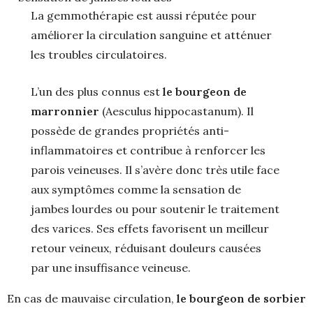
La gemmothérapie est aussi réputée pour
améliorer la circulation sanguine et atténuer
les troubles circulatoires.
L’un des plus connus est
le bourgeon de
marronnier
(Aesculus hippocastanum). Il
possède de grandes propriétés anti-
inflammatoires et contribue à renforcer les
parois veineuses. Il s’avère donc très utile face
aux symptômes comme la sensation de
jambes lourdes ou pour soutenir le traitement
des varices. Ses effets favorisent un meilleur
retour veineux, réduisant douleurs causées
par une insuffisance veineuse.
En cas de mauvaise circulation,
le bourgeon de sorbier