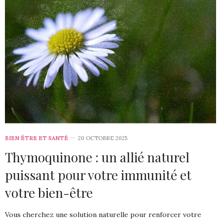
BIEN ÊTRE ET SANTÉ
20 OCTOBRE 2025
Thymoquinone : un allié naturel
puissant pour votre immunité et
votre bien-être
Vous cherchez une solution naturelle pour renforcer votre