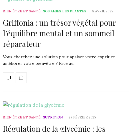
BIEN ÊTRE ET SANTÉ
,
NOS AMIES LES PLANTES
8 AVRIL 2025
Griffonia : un trésor végétal pour
l’équilibre mental et un sommeil
réparateur
Vous cherchez une solution pour apaiser votre esprit et
améliorer votre bien-être ? Face au…
BIEN ÊTRE ET SANTÉ
,
NUTRITION
27 FÉVRIER 2025
Régulation de la glycémie : les