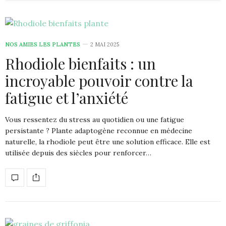
NOS AMIES LES PLANTES
2 MAI 2025
Rhodiole bienfaits : un
incroyable pouvoir contre la
fatigue et l’anxiété
Vous ressentez du stress au quotidien ou une fatigue
persistante ? Plante adaptogène reconnue en médecine
naturelle, la rhodiole peut être une solution efficace. Elle est
utilisée depuis des siècles pour renforcer…