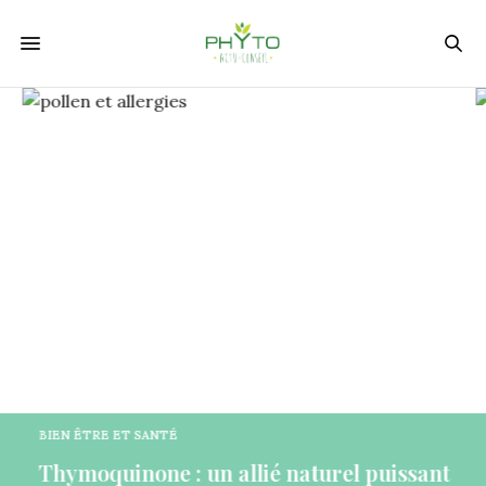
BIEN ÊTRE ET SANTÉ
Thymoquinone : un allié naturel puissant