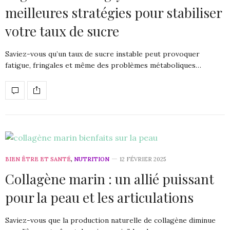
meilleures stratégies pour stabiliser
votre taux de sucre
Saviez-vous qu’un taux de sucre instable peut provoquer
fatigue, fringales et même des problèmes métaboliques…
BIEN ÊTRE ET SANTÉ
,
NUTRITION
12 FÉVRIER 2025
Collagène marin : un allié puissant
pour la peau et les articulations
Saviez-vous que la production naturelle de collagène diminue