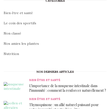
CATÉGORIES
Bien être et santé
Le coin des sportifs
Non classé
Nos amies les plantes
Nutrition
NOS DERNIERS ARTICLES
BIEN ÊTRE ET SANTÉ
L’importance de la muqueuse intestinale dans
l’immunité : comment la renforcer naturellement ?
BIEN ÊTRE ET SANTÉ
Thymoquinone : un allié naturel puissant pour