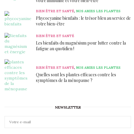
votre immunité et votre bien-être
BIEN ÊTRE ET SANTÉ
,
NOS AMIES LES PLANTES
Phycocyanine bienfaits : le trésor bleu au service de
votre bien-être
BIEN ÊTRE ET SANTÉ
Les bienfaits du magnésium pour lutter contre la
fatigue au quotidien !
BIEN ÊTRE ET SANTÉ
,
NOS AMIES LES PLANTES
Quelles sont les plantes efficaces contre les
symptômes de la ménopause ?
NEWSLETTER