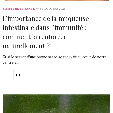
BIEN ÊTRE ET SANTÉ
30 OCTOBRE 2025
L’importance de la muqueuse
intestinale dans l’immunité :
comment la renforcer
naturellement ?
Et si le secret d’une bonne santé se trouvait au cœur de notre
ventre ?…