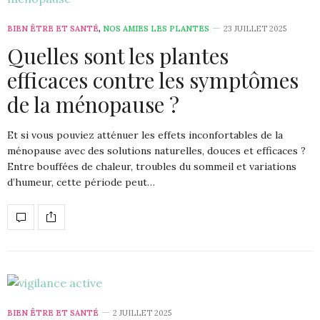
BIEN ÊTRE ET SANTÉ
,
NOS AMIES LES PLANTES
23 JUILLET 2025
Quelles sont les plantes
efficaces contre les symptômes
de la ménopause ?
Et si vous pouviez atténuer les effets inconfortables de la
ménopause avec des solutions naturelles, douces et efficaces ?
Entre bouffées de chaleur, troubles du sommeil et variations
d’humeur, cette période peut…
BIEN ÊTRE ET SANTÉ
2 JUILLET 2025