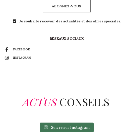
ABONNEZ-VOUS
Je souhaite recevoir des actualités et des offres spéciales.
RÉSEAUX SOCIAUX
FACEBOOK
INSTAGRAM
ACTUS
CONSEILS
Suivre sur Instagram