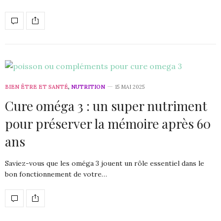
BIEN ÊTRE ET SANTÉ
,
NUTRITION
15 MAI 2025
Cure oméga 3 : un super nutriment
pour préserver la mémoire après 60
ans
Saviez-vous que les oméga 3 jouent un rôle essentiel dans le
bon fonctionnement de votre…