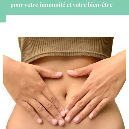
pour votre immunité et votre bien-être