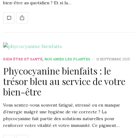
bien-être au quotidien ? Et si la…
BIEN ÊTRE ET SANTÉ
,
NOS AMIES LES PLANTES
11 SEPTEMBRE 2025
Phycocyanine bienfaits : le
trésor bleu au service de votre
bien-être
Vous sentez-vous souvent fatigué, stressé ou en manque
d’énergie malgré une hygiène de vie correcte ? La
phycocyanine fait partie des solutions naturelles pour
renforcer votre vitalité et votre immunité. Ce pigment…