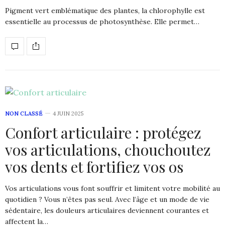
Pigment vert emblématique des plantes, la chlorophylle est
essentielle au processus de photosynthèse. Elle permet…
NON CLASSÉ
4 JUIN 2025
Confort articulaire : protégez
vos articulations, chouchoutez
vos dents et fortifiez vos os
Vos articulations vous font souffrir et limitent votre mobilité au
quotidien ? Vous n’êtes pas seul. Avec l’âge et un mode de vie
sédentaire, les douleurs articulaires deviennent courantes et
affectent la…