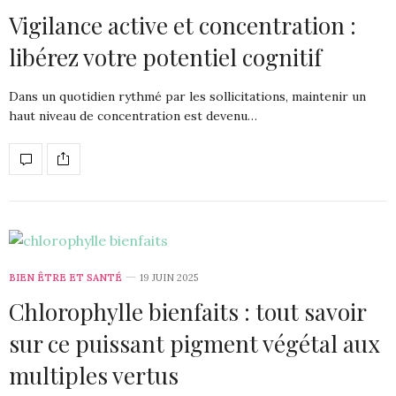
Vigilance active et concentration :
libérez votre potentiel cognitif
Dans un quotidien rythmé par les sollicitations, maintenir un
haut niveau de concentration est devenu…
BIEN ÊTRE ET SANTÉ
19 JUIN 2025
Chlorophylle bienfaits : tout savoir
sur ce puissant pigment végétal aux
multiples vertus