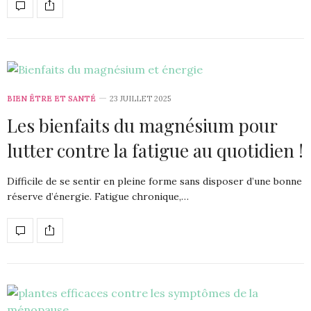
BIEN ÊTRE ET SANTÉ
23 JUILLET 2025
Les bienfaits du magnésium pour
lutter contre la fatigue au quotidien !
Difficile de se sentir en pleine forme sans disposer d’une bonne
réserve d’énergie. Fatigue chronique,…