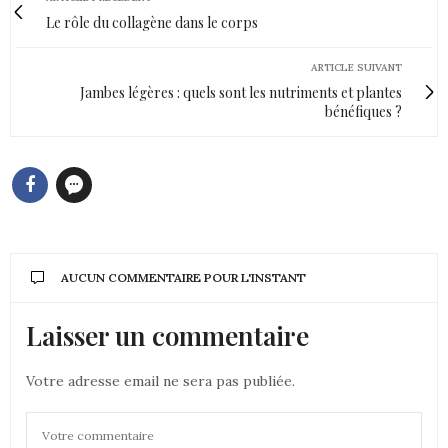
Le rôle du collagène dans le corps
ARTICLE SUIVANT
Jambes légères : quels sont les nutriments et plantes
bénéfiques ?
AUCUN COMMENTAIRE POUR L'INSTANT
Laisser un commentaire
Votre adresse email ne sera pas publiée.