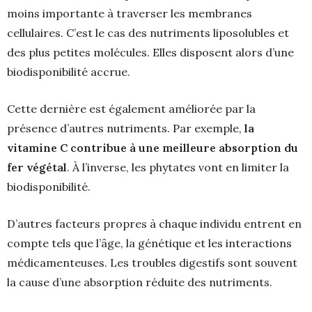
moins importante à traverser les membranes
cellulaires. C’est le cas des nutriments liposolubles et
des plus petites molécules. Elles disposent alors d’une
biodisponibilité accrue.
Cette dernière est également améliorée par la
présence d’autres nutriments. Par exemple,
la
vitamine C contribue à une meilleure absorption du
fer végétal
. À l’inverse, les phytates vont en limiter la
biodisponibilité.
D’autres facteurs propres à chaque individu entrent en
compte tels que l’âge, la génétique et les interactions
médicamenteuses. Les troubles digestifs sont souvent
la cause d’une absorption réduite des nutriments.