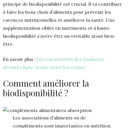
principe de biodisponibilité est crucial. Il va contribuer
à faire les bons choix d’aliments pour prévenir les
carences nutritionnelles et améliorer la santé. Une
supplémentation ciblée en nutriments et à haute
biodisponibilité s’avère être un véritable atout bien-
être.
En savoir plus :
Spécial nutrition des étudiants :
dernière ligne droite avant les exams !
Comment améliorer la
biodisponibilité ?
Les associations d’aliments ou de
compléments sont importantes en nutrition.