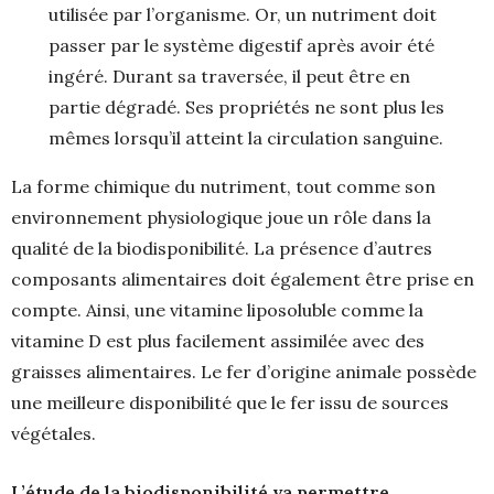
utilisée par l’organisme. Or, un nutriment doit
passer par le système digestif après avoir été
ingéré. Durant sa traversée, il peut être en
partie dégradé. Ses propriétés ne sont plus les
mêmes lorsqu’il atteint la circulation sanguine.
La forme chimique du nutriment, tout comme son
environnement physiologique joue un rôle dans la
qualité de la biodisponibilité. La présence d’autres
composants alimentaires doit également être prise en
compte. Ainsi, une vitamine liposoluble comme la
vitamine D est plus facilement assimilée avec des
graisses alimentaires. Le fer d’origine animale possède
une meilleure disponibilité que le fer issu de sources
végétales.
L’étude de la biodisponibilité va permettre