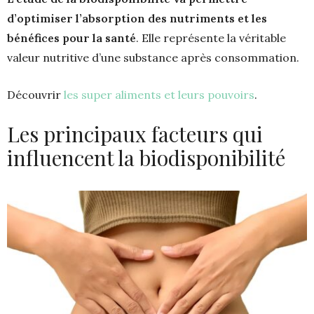
d’optimiser l’absorption des nutriments et les
bénéfices pour la santé
. Elle représente la véritable
valeur nutritive d’une substance après consommation.
Découvrir
les super aliments et leurs pouvoirs
.
Les principaux facteurs qui
influencent la biodisponibilité