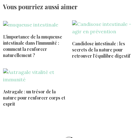
Vous pourriez aussi aimer
L’importance de la muqueuse
intestinale dans l’immunité :
Candidose intestinale : les
comment la renforcer
secrets de la nature pour
naturellement ?
retrouver l’équilibre digestif
Astragale : un trésor de la
nature pour renforcer corps et
esprit