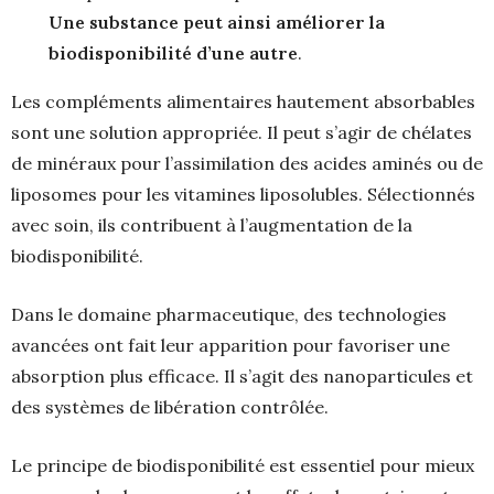
Une substance peut ainsi améliorer la
biodisponibilité d’une autre
.
Les compléments alimentaires hautement absorbables
sont une solution appropriée. Il peut s’agir de chélates
de minéraux pour l’assimilation des acides aminés ou de
liposomes pour les vitamines liposolubles. Sélectionnés
avec soin, ils contribuent à l’augmentation de la
biodisponibilité.
Dans le domaine pharmaceutique, des technologies
avancées ont fait leur apparition pour favoriser une
absorption plus efficace. Il s’agit des nanoparticules et
des systèmes de libération contrôlée.
Le principe de biodisponibilité est essentiel pour mieux