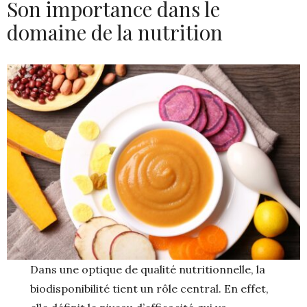
Son importance dans le
domaine de la nutrition
Dans une optique de qualité nutritionnelle, la
biodisponibilité tient un rôle central. En effet,