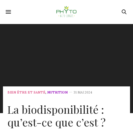
BIEN ÊTRE ET SANTÉ
,
NUTRITION
31 MAI 2024
La biodisponibilité :
qu’est-ce que c’est ?