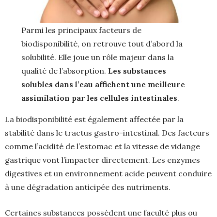
Parmi les principaux facteurs de
biodisponibilité, on retrouve tout d’abord la
solubilité. Elle joue un rôle majeur dans la
qualité de l’absorption.
Les substances
solubles dans l’eau affichent une meilleure
assimilation par les cellules intestinales
.
La biodisponibilité est également affectée par la
stabilité dans le tractus gastro-intestinal. Des facteurs
comme l’acidité de l’estomac et la vitesse de vidange
gastrique vont l’impacter directement. Les enzymes
digestives et un environnement acide peuvent conduire
à une dégradation anticipée des nutriments.
Certaines substances possèdent une faculté plus ou