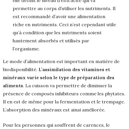
elle définit le niveau d’efficacité qui va
permettre au corps d’utiliser les nutriments. Il
est recommandé d’avoir une alimentation
riche en nutriments. Ceci n’est cependant utile
qu’à condition que les nutriments soient
hautement absorbés et utilisés par
l’organisme.
Le mode d’alimentation est important en matière de
biodisponibilité.
L’assimilation des vitamines et
minéraux varie selon le type de préparation des
aliments
. La cuisson va permettre de diminuer la
présence de composés inhibiteurs comme les phytates.
Il en est de même pour la fermentation et le trempage.
L’absorption des minéraux est ainsi améliorée.
Pour les personnes qui souffrent de carences, le