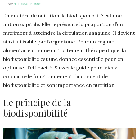
par
THOMAS BOSSY
En matière de nutrition, la biodisponibilité est une
notion capitale. Elle représente la proportion d’un
nutriment à atteindre la circulation sanguine. Il devient
ainsi utilisable par l’organisme. Pour un régime
alimentaire comme un traitement thérapeutique, la
biodisponibilité est une donnée essentielle pour en
optimiser l’efficacité. Suivez le guide pour mieux
connaitre le fonctionnement du concept de
biodisponibilité et son importance en nutrition.
Le principe de la
biodisponibilité