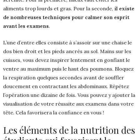
aliments trop lourds et gras. Pour la seconde,
il existe
de nombreuses techniques pour calmer son esprit
avant les examens
.
L’une d’entre elles consiste à s’assoir sur une chaise le
dos bien droit et les pieds ancrés au sol. Mains sur les
cuisses, vous devez inspirer lentement en gonflant le
ventre au maximum puis le haut des poumons. Bloquez
la respiration quelques secondes avant de souffler
doucement en contractant les abdominaux. Répétez
l’opération une dizaine de fois. Vous pouvez y ajouter la
visualisation de votre réussite aux examens dans votre
tête. Cela favorisera la confiance en vous !
Les éléments de la nutrition des