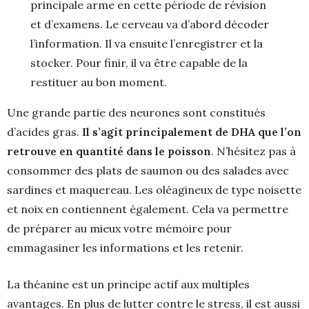
principale arme en cette période de révision
et d’examens. Le cerveau va d’abord décoder
l’information. Il va ensuite l’enregistrer et la
stocker. Pour finir, il va être capable de la
restituer au bon moment.
Une grande partie des neurones sont constitués
d’acides gras.
Il s’agit principalement de DHA que l’on
retrouve en quantité dans le poisson
. N’hésitez pas à
consommer des plats de saumon ou des salades avec
sardines et maquereau. Les oléagineux de type noisette
et noix en contiennent également. Cela va permettre
de préparer au mieux votre mémoire pour
emmagasiner les informations et les retenir.
La théanine est un principe actif aux multiples
avantages. En plus de lutter contre le stress, il est aussi