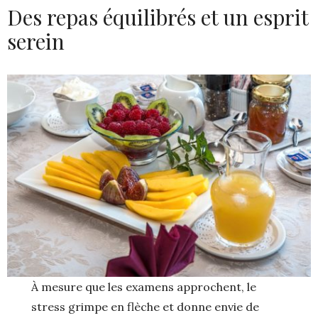
Des repas équilibrés et un esprit
serein
À mesure que les examens approchent, le
stress grimpe en flèche et donne envie de