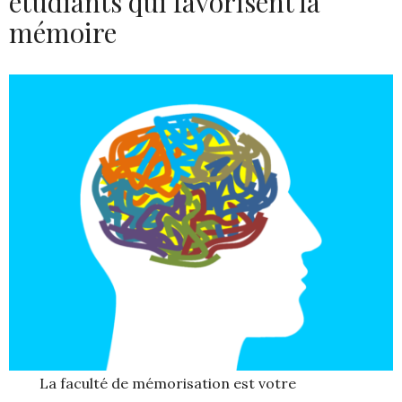
étudiants qui favorisent la
mémoire
La faculté de mémorisation est votre