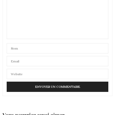
Vous pourriez aussi aimer