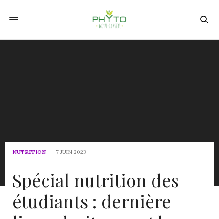
NUTRITION
7 JUIN 2023
Spécial nutrition des
étudiants : dernière