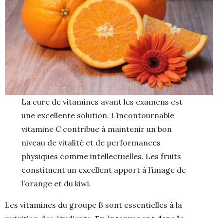
La cure de vitamines avant les examens est
une excellente solution. L’incontournable
vitamine C contribue à maintenir un bon
niveau de vitalité et de performances
physiques comme intellectuelles. Les fruits
constituent un excellent apport à l’image de
l’orange et du kiwi.
Les vitamines du groupe B sont essentielles à la