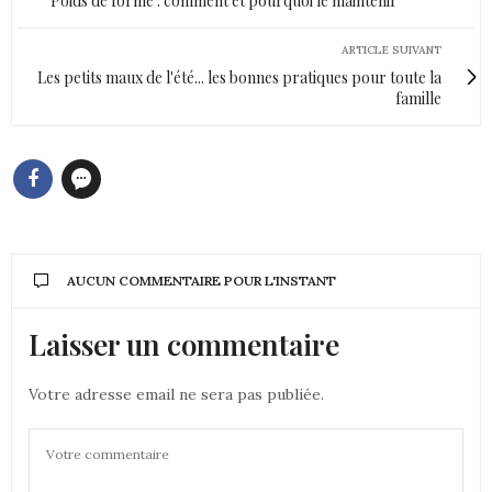
Poids de forme : comment et pourquoi le maintenir
ARTICLE SUIVANT
Les petits maux de l'été... les bonnes pratiques pour toute la
famille
AUCUN COMMENTAIRE POUR L'INSTANT
Laisser un commentaire
Votre adresse email ne sera pas publiée.