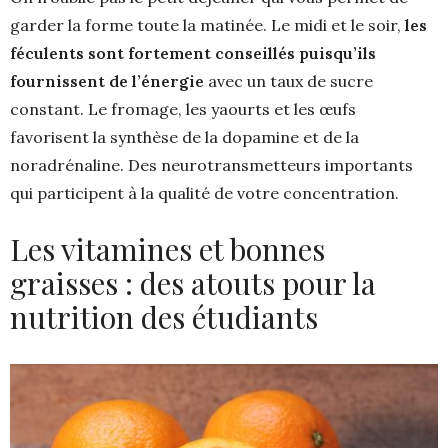
garder la forme toute la matinée. Le midi et le soir,
les
féculents sont fortement conseillés puisqu’ils
fournissent de l’énergie
avec un taux de sucre
constant. Le fromage, les yaourts et les œufs
favorisent la synthèse de la dopamine et de la
noradrénaline. Des neurotransmetteurs importants
qui participent à la qualité de votre concentration.
Les vitamines et bonnes
graisses : des atouts pour la
nutrition des étudiants