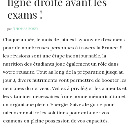
ligne droite avant les
exams !
par
THOMAS BOSSY
Chaque année, le mois de juin est synonyme d’examens
pour de nombreuses personnes à travers la France. Si
les révisions sont une étape incontournable, la
nutrition des étudiants joue également un rôle dans
votre réussite. Tout au long de la préparation jusqu’au
jour J, divers nutriments vont permettre de booster les
neurones du cerveau. Veillez à privilégier les aliments et
les vitamines nécessaires à une bonne mémorisation et
un organisme plein d’énergie. Suivez le guide pour
mieux connaitre les solutions pour entamer vos
examens en pleine possession de vos capacités.