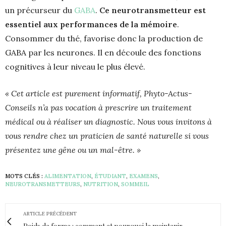
un précurseur du
GABA
.
Ce neurotransmetteur est
essentiel aux performances de la mémoire
.
Consommer du thé, favorise donc la production de
GABA par les neurones. Il en découle des fonctions
cognitives à leur niveau le plus élevé.
« Cet article est purement informatif, Phyto-Actus-
Conseils n’a pas vocation à prescrire un traitement
médical ou à réaliser un diagnostic. Nous vous invitons à
vous rendre chez un praticien de santé naturelle si vous
présentez une gêne ou un mal-être. »
MOTS CLÉS :
ALIMENTATION
,
ÉTUDIANT
,
EXAMENS
,
NEUROTRANSMETTEURS
,
NUTRITION
,
SOMMEIL
ARTICLE PRÉCÉDENT