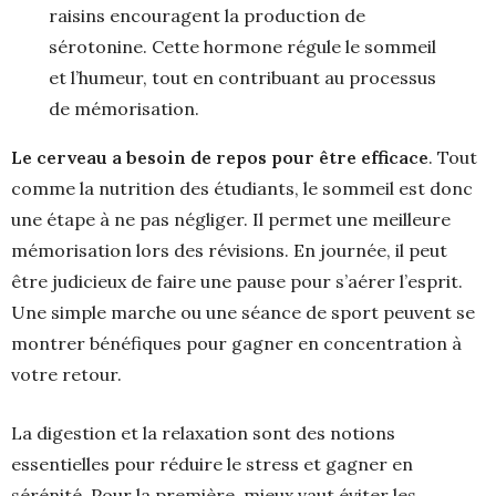
raisins encouragent la production de
sérotonine. Cette hormone régule le sommeil
et l’humeur, tout en contribuant au processus
de mémorisation.
Le cerveau a besoin de repos pour être efficace
. Tout
comme la nutrition des étudiants, le sommeil est donc
une étape à ne pas négliger. Il permet une meilleure
mémorisation lors des révisions. En journée, il peut
être judicieux de faire une pause pour s’aérer l’esprit.
Une simple marche ou une séance de sport peuvent se
montrer bénéfiques pour gagner en concentration à
votre retour.
La digestion et la relaxation sont des notions
essentielles pour réduire le stress et gagner en
sérénité. Pour la première, mieux vaut éviter les