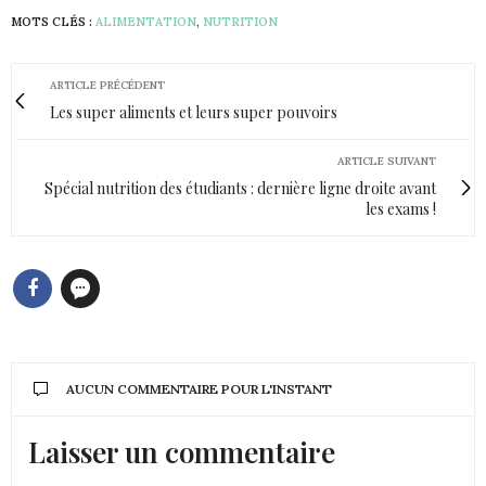
MOTS CLÉS :
ALIMENTATION
,
NUTRITION
ARTICLE PRÉCÉDENT
Les super aliments et leurs super pouvoirs
ARTICLE SUIVANT
Spécial nutrition des étudiants : dernière ligne droite avant
les exams !
AUCUN COMMENTAIRE POUR L'INSTANT
Laisser un commentaire