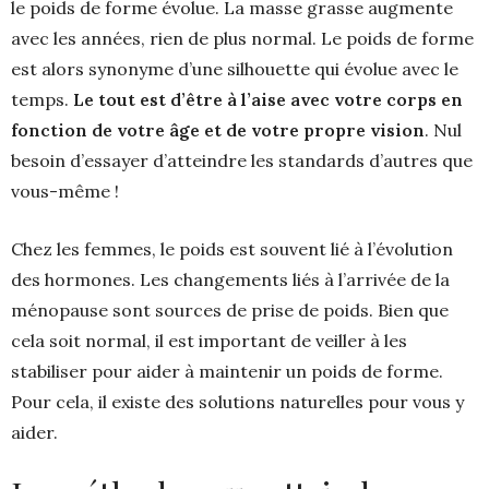
le poids de forme évolue. La masse grasse augmente
avec les années, rien de plus normal. Le poids de forme
est alors synonyme d’une silhouette qui évolue avec le
temps.
Le tout est d’être à l’aise avec votre corps en
fonction de votre âge et de votre propre vision
. Nul
besoin d’essayer d’atteindre les standards d’autres que
vous-même !
Chez les femmes, le poids est souvent lié à l’évolution
des hormones. Les changements liés à l’arrivée de la
ménopause sont sources de prise de poids. Bien que
cela soit normal, il est important de veiller à les
stabiliser pour aider à maintenir un poids de forme.
Pour cela, il existe des solutions naturelles pour vous y
aider.