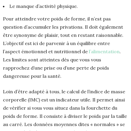
Le manque d’activité physique.
Pour atteindre votre poids de forme, il n’est pas
question d’accumuler les privations. Il doit également
être synonyme de plaisir, tout en restant raisonnable.
L’objectif est ici de parvenir à un équilibre entre
l’aspect émotionnel et nutritionnel de
l’alimentation
.
Les limites sont atteintes dès que vous vous
rapprochez d’une prise ou d’une perte de poids
dangereuse pour la santé.
Loin d’être adapté à tous, le calcul de l’indice de masse
corporelle (IMC) est un indicateur utile. Il permet ainsi
de vérifier si vous vous situez dans la fourchette du
poids de forme. Il consiste à diviser le poids par la taille
au carré. Les données moyennes dites « normales » se