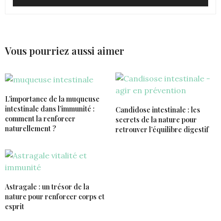
Vous pourriez aussi aimer
L’importance de la muqueuse
intestinale dans l’immunité :
Candidose intestinale : les
comment la renforcer
secrets de la nature pour
naturellement ?
retrouver l’équilibre digestif
Astragale : un trésor de la
nature pour renforcer corps et
esprit