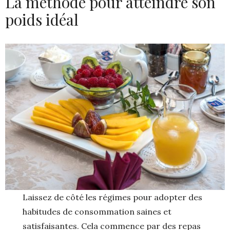
La méthode pour atteindre son
poids idéal
Laissez de côté les régimes pour adopter des
habitudes de consommation saines et
satisfaisantes. Cela commence par des repas