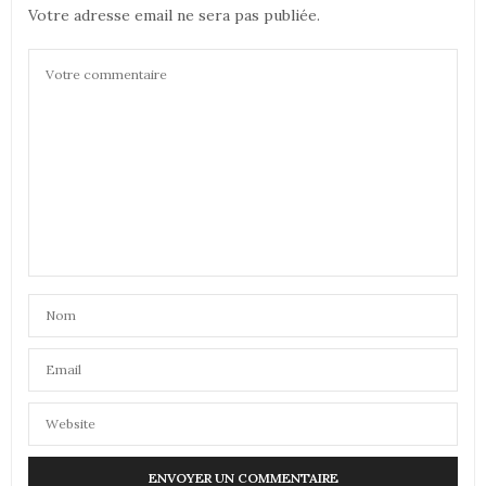
Votre adresse email ne sera pas publiée.