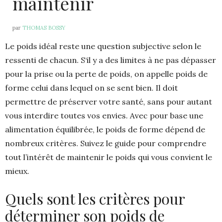
maintenir
par
THOMAS BOSSY
Le poids idéal reste une question subjective selon le
ressenti de chacun. S‘il y a des limites à ne pas dépasser
pour la prise ou la perte de poids, on appelle poids de
forme celui dans lequel on se sent bien. Il doit
permettre de préserver votre santé, sans pour autant
vous interdire toutes vos envies. Avec pour base une
alimentation équilibrée, le poids de forme dépend de
nombreux critères. Suivez le guide pour comprendre
tout l’intérêt de maintenir le poids qui vous convient le
mieux.
Quels sont les critères pour
déterminer son poids de