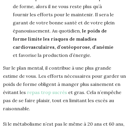
de forme, alors il ne vous reste plus qu’à
fournir les efforts pour le maintenir. Il sera le
garant de votre bonne santé et de votre plein
épanouissement. Au quotidien,
le poids de
forme limite les risques de maladies
cardiovasculaires, d’ostéoporose, d’anémie
et favorise la production d’énergie.
Sur le plan mental, il contribue à une plus grande
estime de vous. Les efforts nécessaires pour garder un
poids de forme obligent à manger plus sainement en
évitant les
repas trop sucrés
et gras. Cela n’empêche
pas de se faire plaisir, tout en limitant les excès au
raisonnable.
Si le métabolisme n’est pas le même à 20 ans et 60 ans,