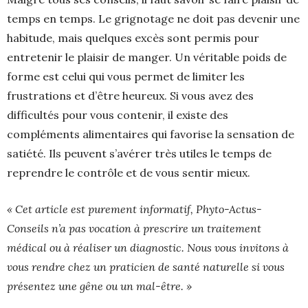
temps en temps. Le grignotage ne doit pas devenir une
habitude, mais quelques excès sont permis pour
entretenir le plaisir de manger. Un véritable poids de
forme est celui qui vous permet de limiter les
frustrations et d’être heureux. Si vous avez des
difficultés pour vous contenir, il existe des
compléments alimentaires qui favorise la sensation de
satiété. Ils peuvent s’avérer très utiles le temps de
reprendre le contrôle et de vous sentir mieux.
« Cet article est purement informatif, Phyto-Actus-
Conseils n’a pas vocation à prescrire un traitement
médical ou à réaliser un diagnostic. Nous vous invitons à
vous rendre chez un praticien de santé naturelle si vous
présentez une gêne ou un mal-être. »