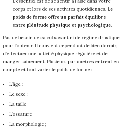
L’essentiel est de se sentir à l’aise dans votre
corps et lors de ses activités quotidiennes.
Le
poids de forme offre un parfait équilibre
entre plénitude physique et psychologique.
Pas de besoin de calcul savant ni de régime drastique
pour l’obtenir. Il convient cependant de bien dormir,
d’effectuer une activité physique régulière et de
manger sainement. Plusieurs paramètres entrent en
compte et font varier le poids de forme :
L’âge ;
Le sexe ;
La taille ;
L’ossature
La morphologie ;