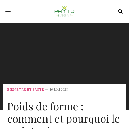
BIEN ÊTRE ET SANTÉ
16 MAI 2023
Poids de forme :
comment et pourquoi le