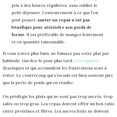
pris à des heures régulières, sans oublier le
petit déjeuner. Contrairement à ce que l’on
peut penser,
sauter un repas n’est pas
bénéfique pour atteindre son poids de
forme
. Il est préférable de manger lentement
et en quantité raisonnable.
Si vous n’avez plus faim, ne finissez pas votre plat par
habitude. Gardez-le pour plus tard.
Les régimes
drastiques et qui accumulent les frustrations sont à
éviter. Le contrecoup qui s’en suit est bien souvent pire
que la perte de poids qui en résulte.
On privilégie les plats qui ne sont pas trop sucrés, trop
salés ou trop gras. Les repas doivent offrir un bon ratio
entre protéines et fibres. Les sucres lents ne doivent