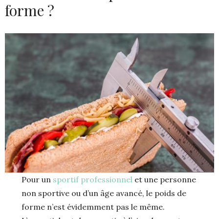
forme ?
Pour un
sportif professionnel
et une personne
non sportive ou d’un âge avancé, le poids de
forme n’est évidemment pas le même.