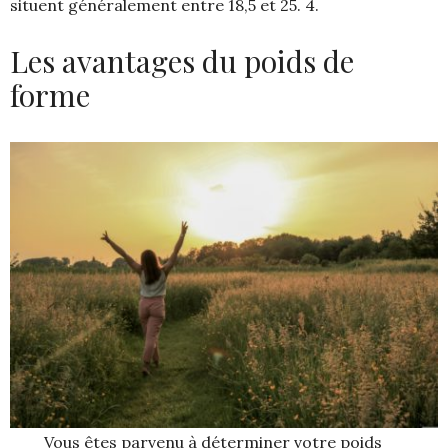
situent généralement entre 18,5 et 25. 4.
Les avantages du poids de
forme
Vous êtes parvenu à déterminer votre poids