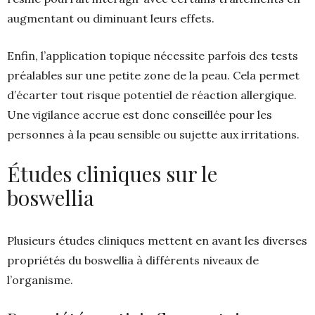
augmentant ou diminuant leurs effets.
Enfin, l’application topique nécessite parfois des tests
préalables sur une petite zone de la peau. Cela permet
d’écarter tout risque potentiel de réaction allergique.
Une vigilance accrue est donc conseillée pour les
personnes à la peau sensible ou sujette aux irritations.
Études cliniques sur le
boswellia
Plusieurs études cliniques mettent en avant les diverses
propriétés du boswellia à différents niveaux de
l’organisme.