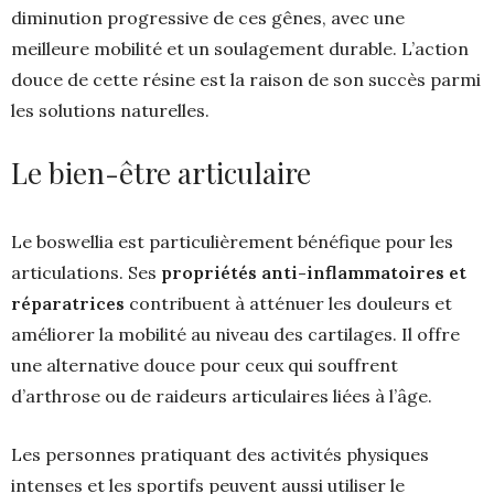
diminution progressive de ces gênes, avec une
meilleure mobilité et un soulagement durable. L’action
douce de cette résine est la raison de son succès parmi
les solutions naturelles.
Le bien-être articulaire
Le boswellia est particulièrement bénéfique pour les
articulations. Ses
propriétés anti-inflammatoires et
réparatrices
contribuent à atténuer les douleurs et
améliorer la mobilité au niveau des cartilages. Il offre
une alternative douce pour ceux qui souffrent
d’arthrose ou de raideurs articulaires liées à l’âge.
Les personnes pratiquant des activités physiques
intenses et les sportifs peuvent aussi utiliser le