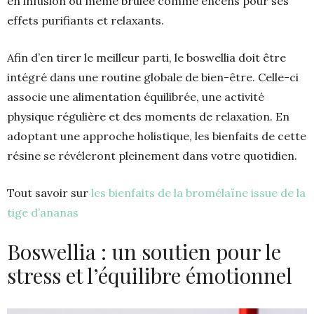
en infusion ou même brûlée comme encens pour ses
effets purifiants et relaxants.
Afin d’en tirer le meilleur parti, le boswellia doit être
intégré dans une routine globale de bien-être. Celle-ci
associe une alimentation équilibrée, une activité
physique régulière et des moments de relaxation. En
adoptant une approche holistique, les bienfaits de cette
résine se révéleront pleinement dans votre quotidien.
Tout savoir sur
les bienfaits de la bromélaïne issue de la
tige d’ananas
Boswellia : un soutien pour le
stress et l’équilibre émotionnel