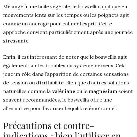
Mélangé à une huile végétale, le boswellia appliqué en
mouvements lents sur les tempes ou les poignets agit
comme un ancrage pour calmer l’esprit. Cette
approche convient particulièrement après une journée
stressante.
Enfin, il est intéressant de noter que le boswellia agit
également sur les troubles du système nerveux. Cela
joue un rôle dans l’apparition de certaines sensations
de tension ou d’irritabilité. Bien que d’autres solutions
naturelles comme la
valériane
ou le
magnésium
soient
souvent recommandées, le boswellia offre une
alternative pour favoriser l’équilibre émotionnel.
Précautions et contre-
indications : bien l’utiliser en