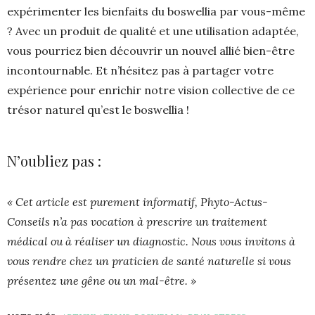
expérimenter les bienfaits du boswellia par vous-même
? Avec un produit de qualité et une utilisation adaptée,
vous pourriez bien découvrir un nouvel allié bien-être
incontournable. Et n’hésitez pas à partager votre
expérience pour enrichir notre vision collective de ce
trésor naturel qu’est le boswellia !
N’oubliez pas :
« Cet article est purement informatif, Phyto-Actus-
Conseils n’a pas vocation à prescrire un traitement
médical ou à réaliser un diagnostic. Nous vous invitons à
vous rendre chez un praticien de santé naturelle si vous
présentez une gêne ou un mal-être. »