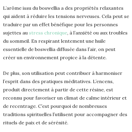
L’arôme issu du boswellia a des propriétés relaxantes
qui aident à réduire les tensions nerveuses. Cela peut se
traduire par un effet bénéfique pour les personnes
sujettes au
stress chronique
, à l’anxiété ou aux troubles
du sommeil. En respirant lentement une huile
essentielle de boswellia diffusée dans l’air, on peut
créer un environnement propice à la détente.
De plus, son utilisation peut contribuer à harmoniser
l’esprit dans des pratiques méditatives. L’encens,
produit directement à partir de cette résine, est
reconnu pour favoriser un climat de calme intérieur et
de recentrage. C’est pourquoi de nombreuses
traditions spirituelles l’utilisent pour accompagner des
rituels de paix et de sérénité.