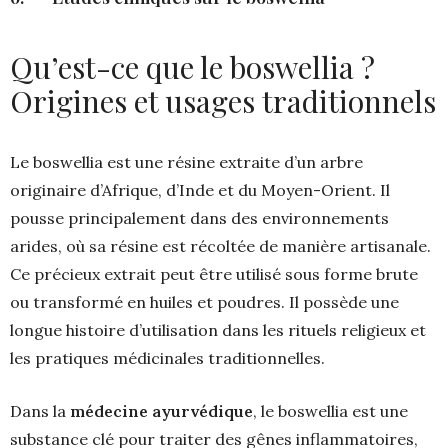
Qu’est-ce que le boswellia ?
Origines et usages traditionnels
Le boswellia est une résine extraite d’un arbre
originaire d’Afrique, d’Inde et du Moyen-Orient. Il
pousse principalement dans des environnements
arides, où sa résine est récoltée de manière artisanale.
Ce précieux extrait peut être utilisé sous forme brute
ou transformé en huiles et poudres. Il possède une
longue histoire d’utilisation dans les rituels religieux et
les pratiques médicinales traditionnelles.
Dans la
médecine ayurvédique
, le boswellia est une
substance clé pour traiter des gênes inflammatoires,