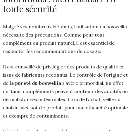
toute sécurité
Malgré ses nombreux bienfaits, l’utilisation du boswellia
nécessite des précautions. Comme pour tout
complément ou produit naturel, il est essentiel de
respecter les recommandations de dosage.
Il est conseillé de privilégier des produits de qualité et
issus de fabricants reconnus. Le contrôle de l’origine et
de
la pureté du boswellia
s’avère primordial. En effet,
certains compléments peuvent contenir des additifs ou
des substances indésirables. Lors de l’achat, veillez à
choisir avec soin le produit pour une efficacité optimale
et exempte de contaminants.