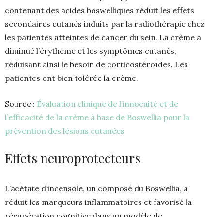
contenant des acides boswelliques réduit les effets
secondaires cutanés induits par la radiothérapie chez
les patientes atteintes de cancer du sein. La crème a
diminué l’érythème et les symptômes cutanés,
réduisant ainsi le besoin de corticostéroïdes. Les
patientes ont bien tolérée la crème.
Source :
Évaluation clinique de l’innocuité et de
l’efficacité de la crème à base de Boswellia pour la
prévention des lésions cutanées
Effets neuroprotecteurs
L’acétate d’incensole, un composé du Boswellia, a
réduit les marqueurs inflammatoires et favorisé la
récupération cognitive dans un modèle de