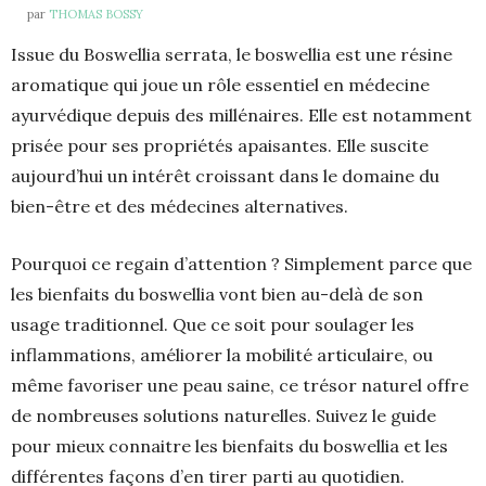
par
THOMAS BOSSY
Issue du Boswellia serrata, le boswellia est une résine
aromatique qui joue un rôle essentiel en médecine
ayurvédique depuis des millénaires. Elle est notamment
prisée pour ses propriétés apaisantes. Elle suscite
aujourd’hui un intérêt croissant dans le domaine du
bien-être et des médecines alternatives.
Pourquoi ce regain d’attention ? Simplement parce que
les bienfaits du boswellia vont bien au-delà de son
usage traditionnel. Que ce soit pour soulager les
inflammations, améliorer la mobilité articulaire, ou
même favoriser une peau saine, ce trésor naturel offre
de nombreuses solutions naturelles. Suivez le guide
pour mieux connaitre les bienfaits du boswellia et les
différentes façons d’en tirer parti au quotidien.