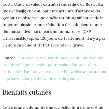
Cette étude a évalué l’extrait standardisé de Boswellia
(Boswellin®) chez 48 patients atteints d’arthrose du
genou. On observe une amélioration significative de la
fonction physique, une réduction de la douleur et une
diminution des marqueurs inflammatoires (CRP
ultrasensible) après 120 jours de traitement. Il n’y a pas
eu de signalement d’effet secondaire grave.
Source :
Un essai pilote, randomisé, en double aveugle
et contrôlé par placebo pour évaluer l’innocuité et
l’efficacité d’un nouvel extrait de Boswellia serrata dans
la prise en charge de l’arthrose du genou
Bienfaits cutanés
Cette étude a démontré que l’application d’une crème