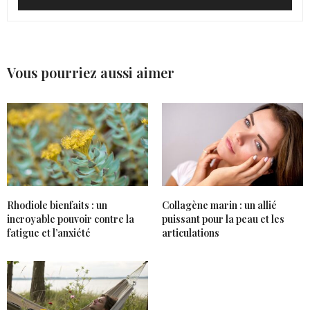
Vous pourriez aussi aimer
Rhodiole bienfaits : un
Collagène marin : un allié
incroyable pouvoir contre la
puissant pour la peau et les
fatigue et l’anxiété
articulations