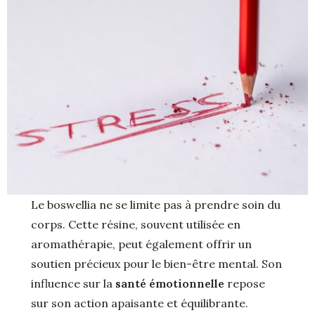
Le boswellia ne se limite pas à prendre soin du
corps. Cette résine, souvent utilisée en
aromathérapie, peut également offrir un
soutien précieux pour le bien-être mental. Son
influence sur la
santé émotionnelle
repose
sur son action apaisante et équilibrante.