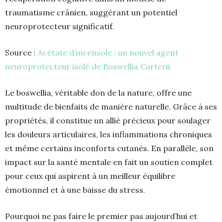
traumatisme crânien, suggérant un potentiel
neuroprotecteur significatif.
Source :
Acétate d’incensole : un nouvel agent
neuroprotecteur isolé de Boswellia Carterii
Le boswellia, véritable don de la nature, offre une
multitude de bienfaits de manière naturelle. Grâce à ses
propriétés, il constitue un allié précieux pour soulager
les douleurs articulaires, les inflammations chroniques
et même certains inconforts cutanés. En parallèle, son
impact sur la santé mentale en fait un soutien complet
pour ceux qui aspirent à un meilleur équilibre
émotionnel et à une baisse du stress.
Pourquoi ne pas faire le premier pas aujourd’hui et