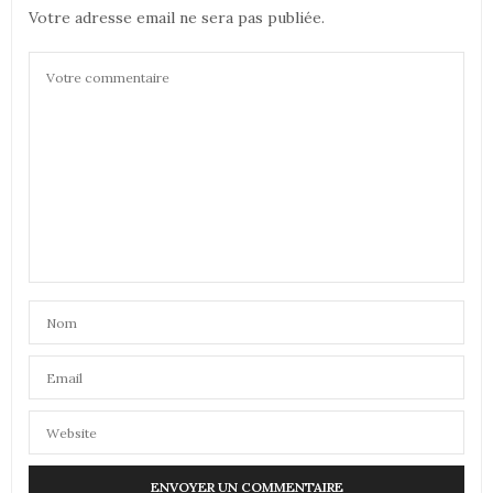
Votre adresse email ne sera pas publiée.