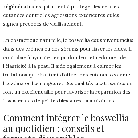
régénératrices
qui aident à protéger les cellules
cutanées contre les agressions extérieures et les
signes précoces de vieillissement.
En cosmétique naturelle, le boswellia est souvent inclus
dans des crèmes ou des sérums pour lisser les rides. Il
contribue à hydrater en profondeur et redonner de
l’élasticité à la peau. Il aide également à calmer les
irritations qui résultent d’affections cutanées comme
l’eczéma ou les rougeurs. Ses qualités cicatrisantes en
font un excellent allié pour favoriser la réparation des
tissus en cas de petites blessures ou irritations.
Comment intégrer le boswellia
au quotidien : conseils et