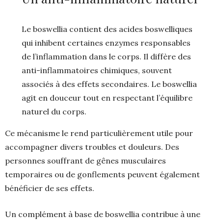
Le boswellia contient des acides boswelliques
qui inhibent certaines enzymes responsables
de l’inflammation dans le corps. Il diffère des
anti-inflammatoires chimiques, souvent
associés à des effets secondaires. Le boswellia
agit en douceur tout en respectant l’équilibre
naturel du corps.
Ce mécanisme le rend particulièrement utile pour
accompagner divers troubles et douleurs. Des
personnes souffrant de gênes musculaires
temporaires ou de gonflements peuvent également
bénéficier de ses effets.
Un complément à base de boswellia contribue à une