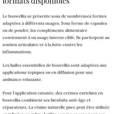
formats disponibles
Le boswellia se présente sous de nombreuses formes
adaptées à différents usages. Sous forme de capsules
ou de poudre, les compléments alimentaire
conviennent à un usage interne ciblé. Ils participent au
soutien articulaire et à la lutte contre les
inflammations.
Les huiles essentielles de boswellia sont adaptées aux
applications topiques ou en diffusion pour une
ambiance relaxante.
Pour l’application cutanée, des crèmes enrichies en
boswellia combinent ses bienfaits anti-âge et
réparateurs. La résine naturelle pure peut être utilisée