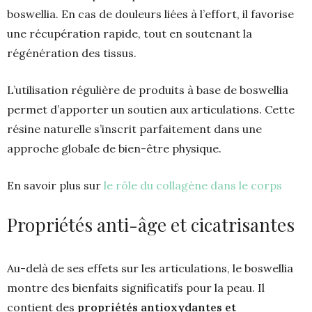
boswellia. En cas de douleurs liées à l’effort, il favorise
une récupération rapide, tout en soutenant la
régénération des tissus.
L’utilisation régulière de produits à base de boswellia
permet d’apporter un soutien aux articulations. Cette
résine naturelle s’inscrit parfaitement dans une
approche globale de bien-être physique.
En savoir plus sur
le rôle du collagène dans le corps
Propriétés anti-âge et cicatrisantes
Au-delà de ses effets sur les articulations, le boswellia
montre des bienfaits significatifs pour la peau. Il
contient des
propriétés antioxydantes et