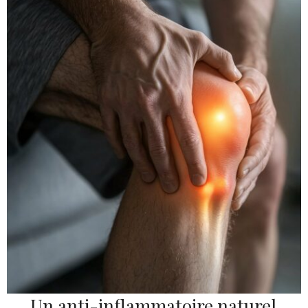
Un anti-inflammatoire naturel