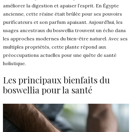
améliorer la digestion et apaiser l’esprit. En Égypte
ancienne, cette résine était brûlée pour ses pouvoirs
purificateurs et son parfum apaisant. Aujourd’hui, les
usages ancestraux du boswellia trouvent un écho dans
les approches modernes du bien-être naturel. Avec ses
multiples propriétés, cette plante répond aux
préoccupations actuelles pour une quête de santé
holistique.
Les principaux bienfaits du
boswellia pour la santé