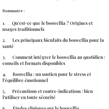
Sommaire :
1. Qu’est-ce que le boswellia ? Origines et
usages traditionnels
2. Les principaux bienfaits du boswellia pour la
santé
3. Comment intégrer le boswellia au quotidien :
conseils et formats disponibles
4. Boswellia : un soutien pour le stress et
l’équilibre émotionnel
5. Précautions et contre-indications : bien
l’utiliser en toute sécurité
6. Études cliniques sur le boswellia