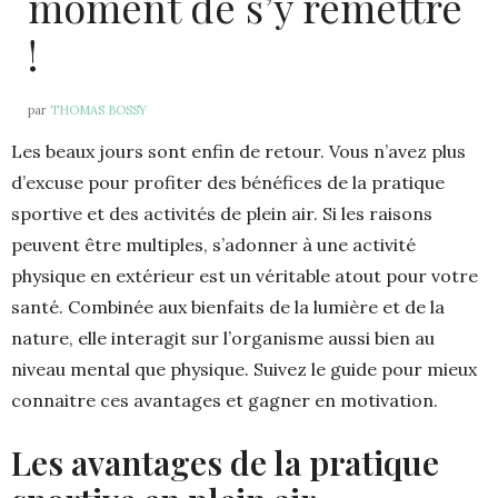
moment de s’y remettre
!
par
THOMAS BOSSY
Les beaux jours sont enfin de retour. Vous n’avez plus
d’excuse pour profiter des bénéfices de la pratique
sportive et des activités de plein air. Si les raisons
peuvent être multiples, s’adonner à une activité
physique en extérieur est un véritable atout pour votre
santé. Combinée aux bienfaits de la lumière et de la
nature, elle interagit sur l’organisme aussi bien au
niveau mental que physique. Suivez le guide pour mieux
connaitre ces avantages et gagner en motivation.
Les avantages de la pratique