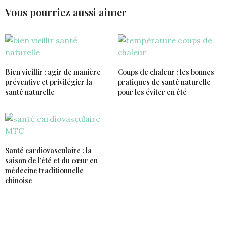
Vous pourriez aussi aimer
Bien vieillir : agir de manière
Coups de chaleur : les bonnes
préventive et privilégier la
pratiques de santé naturelle
santé naturelle
pour les éviter en été
Santé cardiovasculaire : la
saison de l’été et du cœur en
médecine traditionnelle
chinoise