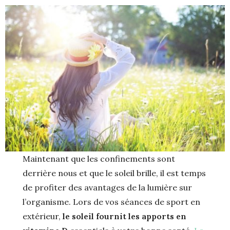
Maintenant que les confinements sont
derrière nous et que le soleil brille, il est temps
de profiter des avantages de la lumière sur
l’organisme. Lors de vos séances de sport en
extérieur,
le soleil fournit les apports en