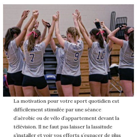
La motivation pour votre sport quotidien est
difficilement stimulée par une séance
d’aérobic ou de vélo d’appartement devant la
télévision. Il ne faut pas laisser la lassitude
s’installer et voir vos efforts s’espacer de plus