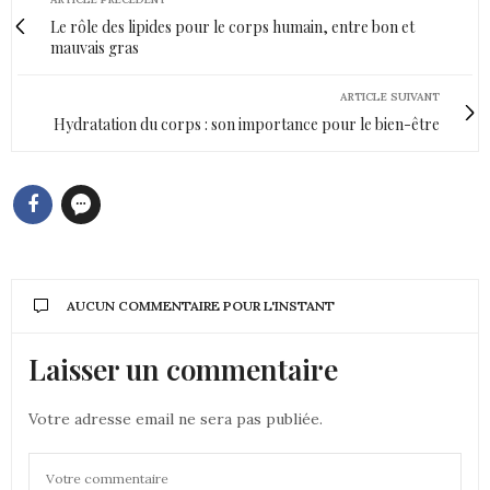
Le rôle des lipides pour le corps humain, entre bon et
mauvais gras
ARTICLE SUIVANT
Hydratation du corps : son importance pour le bien-être
AUCUN COMMENTAIRE POUR L'INSTANT
Laisser un commentaire
Votre adresse email ne sera pas publiée.