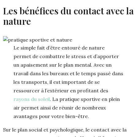
Les bénéfices du contact avec la
nature
Le simple fait d’être entouré de nature
permet de combattre le stress et d’apporter
un apaisement sur le plan mental. Avec un
travail dans les bureaux et le temps passé dans
les transports, il est important de se
ressourcer à l’extérieur en profitant des
rayons du soleil
. La pratique sportive en plein
air permet ainsi de réunir de nombreux
avantages pour votre bien-être.
Sur le plan social et psychologique, le contact avec la