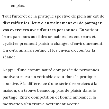
en plus.
Tout l’intérêt de la pratique sportive de plein air est de
diversifier les lieux d’entrainement ou de partager
vos exercices avec d’autres personnes.
En variant
leurs parcours au fil des semaines, les coureurs et
cyclistes prennent plaisir à changer d’environnement.
On évite ainsi la routine et les envies d’écourter la
séance.
L’appui d’une communauté composée de personnes
motivantes est un véritable atout dans la pratique
sportive. À la différence d’une série d’exercices à la
maison, on trouve beaucoup plus de plaisir dans le
partage. Entre compétition et bonne ambiance, la
motivation s’en trouve nettement accrue.