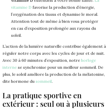
vitamine D
essentiels à votre bonne santé.
La
vitamine D
favorise la production d’énergie,
l’oxygénation des tissus et dynamise le moral.
Attention tout de même à bien vous protéger
en cas d’exposition prolongée aux rayons du
soleil.
L’action de la lumière naturelle contribue également à
réguler notre corps avec les cycles de jour et de nuit.
Avec 30 à 60 minutes d’exposition, notre
horloge
interne
se synchronise pour un meilleur sommeil. De
plus, le soleil améliore la production de la mélatonine,
dite hormone du
sommeil
.
La pratique sportive en
extérieur : seul ou à plusieurs