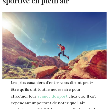
sportive en plein air
Les plus casaniers d’entre vous diront peut-
être qu’ils ont tout le nécessaire pour
effectuer leur
séance de sport
chez eux. Il est
cependant important de noter que
l’air