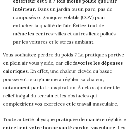
extérieur est 5 à 7 fois moins pollué que l’air
intérieur
. Dans un jardin ou un parc, pas de
composés organiques volatils (COV) pour
entacher la qualité de l’air. Évitez tout de
même les centres-villes et autres lieux pollués
par les voitures et le stress ambiant.
Vous souhaitez perdre du poids ? La pratique sportive
en plein air vous y aide, car elle
favorise les dépenses
caloriques
. En effet, une chaleur élevée ou basse
pousse votre organisme à réguler sa chaleur,
notamment par la transpiration. À cela s’ajoutent le
relief inégal du terrain et les obstacles qui
complexifient vos exercices et le travail musculaire.
Toute activité physique pratiquée de manière régulière
entretient votre
bonne santé cardio-vasculaire
. Les