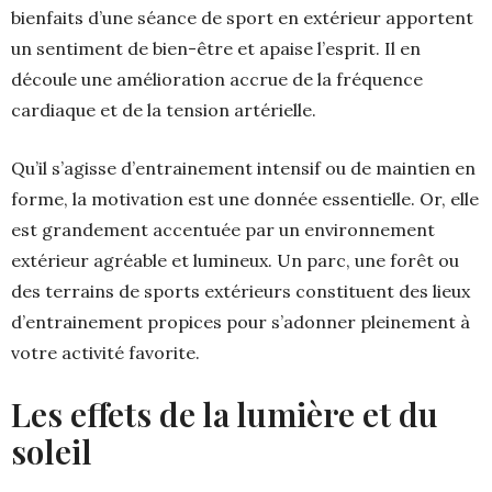
bienfaits d’une séance de sport en extérieur apportent
un sentiment de bien-être et apaise l’esprit. Il en
découle une amélioration accrue de la fréquence
cardiaque et de la tension artérielle.
Qu’il s’agisse d’entrainement intensif ou de maintien en
forme, la motivation est une donnée essentielle. Or, elle
est grandement accentuée par un environnement
extérieur agréable et lumineux. Un parc, une forêt ou
des terrains de sports extérieurs constituent des lieux
d’entrainement propices pour s’adonner pleinement à
votre activité favorite.
Les effets de la lumière et du
soleil