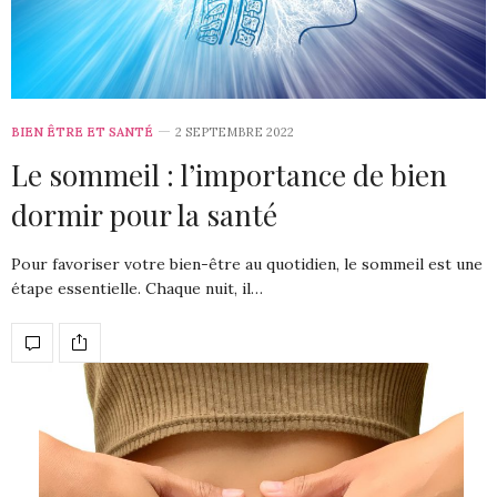
BIEN ÊTRE ET SANTÉ
2 SEPTEMBRE 2022
Le sommeil : l’importance de bien
dormir pour la santé
Pour favoriser votre bien-être au quotidien, le sommeil est une
étape essentielle. Chaque nuit, il…