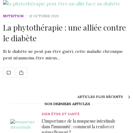
NUTRITION
12 OCTOBRE 2020
La phytothérapie : une alliée contre
le diabète
Si le diabète ne peut pas être guéri, cette maladie chronique
peut néanmoins être mieux…
ARTICLES PLUS RÉCENTS
NOS DERNIERS ARTICLES
BIEN ÊTRE ET SANTÉ
L’importance de la muqueuse intestinale
dans l’immunité : comment la renforcer
naturellement ?