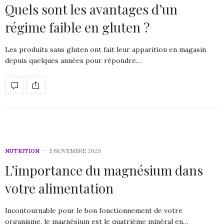
Quels sont les avantages d’un
régime faible en gluten ?
Les produits sans gluten ont fait leur apparition en magasin
depuis quelques années pour répondre…
NUTRITION
5 NOVEMBRE 2020
L’importance du magnésium dans
votre alimentation
Incontournable pour le bon fonctionnement de votre
organisme, le magnésium est le quatrième minéral en…