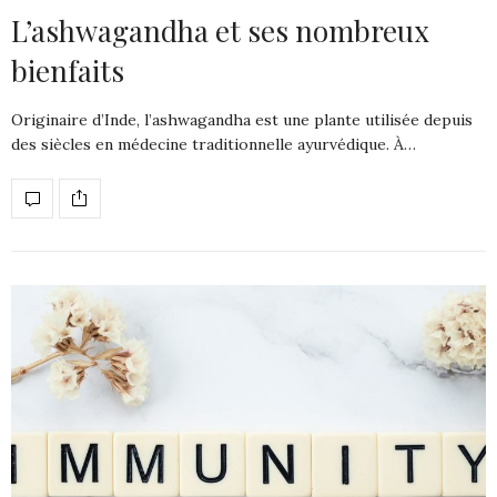
L’ashwagandha et ses nombreux
bienfaits
Originaire d’Inde, l’ashwagandha est une plante utilisée depuis
des siècles en médecine traditionnelle ayurvédique. À…