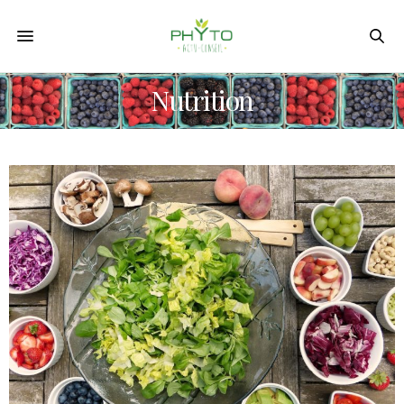
Nutrition