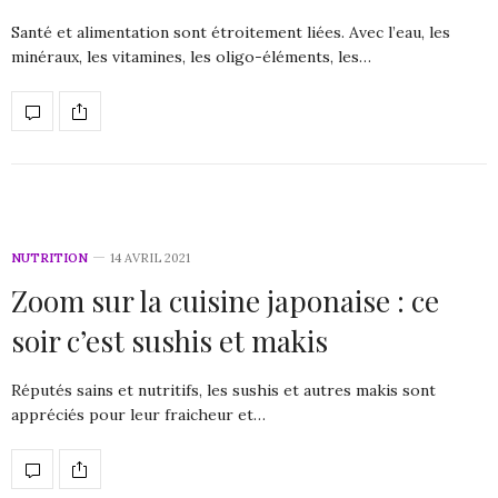
Santé et alimentation sont étroitement liées. Avec l’eau, les
minéraux, les vitamines, les oligo-éléments, les…
NUTRITION
14 AVRIL 2021
Zoom sur la cuisine japonaise : ce
soir c’est sushis et makis
Réputés sains et nutritifs, les sushis et autres makis sont
appréciés pour leur fraicheur et…