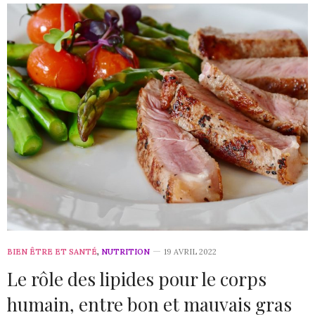
BIEN ÊTRE ET SANTÉ
,
NUTRITION
19 AVRIL 2022
Le rôle des lipides pour le corps
humain, entre bon et mauvais gras