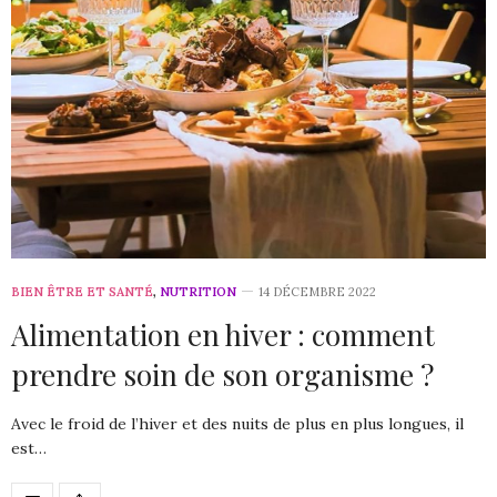
BIEN ÊTRE ET SANTÉ
,
NUTRITION
14 DÉCEMBRE 2022
Alimentation en hiver : comment
prendre soin de son organisme ?
Avec le froid de l’hiver et des nuits de plus en plus longues, il
est…