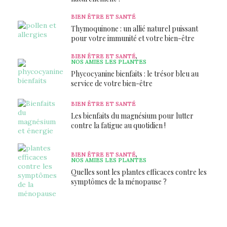
BIEN ÊTRE ET SANTÉ
Thymoquinone : un allié naturel puissant
pour votre immunité et votre bien-être
BIEN ÊTRE ET SANTÉ
,
NOS AMIES LES PLANTES
Phycocyanine bienfaits : le trésor bleu au
service de votre bien-être
BIEN ÊTRE ET SANTÉ
Les bienfaits du magnésium pour lutter
contre la fatigue au quotidien !
BIEN ÊTRE ET SANTÉ
,
NOS AMIES LES PLANTES
Quelles sont les plantes efficaces contre les
symptômes de la ménopause ?