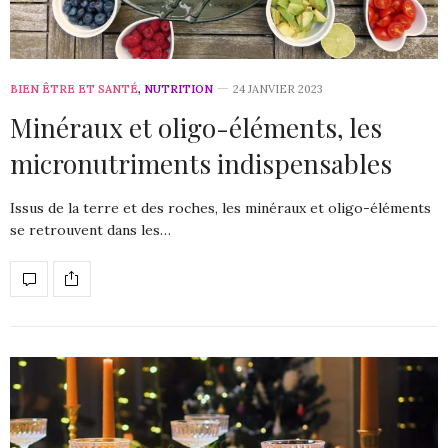
BIEN ÊTRE ET SANTÉ
,
NUTRITION
24 JANVIER 2023
Minéraux et oligo-éléments, les
micronutriments indispensables
Issus de la terre et des roches, les minéraux et oligo-éléments
se retrouvent dans les…