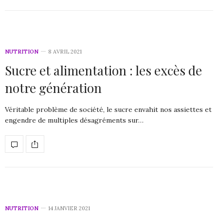
NUTRITION
8 AVRIL 2021
Sucre et alimentation : les excès de
notre génération
Véritable problème de société, le sucre envahit nos assiettes et
engendre de multiples désagréments sur…
NUTRITION
14 JANVIER 2021