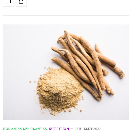
NOS AMIES LES PLANTES
,
NUTRITION
25 JUILLET 2022