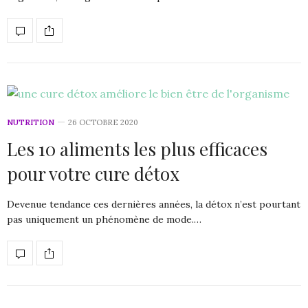
NUTRITION
26 OCTOBRE 2020
Les 10 aliments les plus efficaces
pour votre cure détox
Devenue tendance ces dernières années, la détox n’est pourtant
pas uniquement un phénomène de mode.…