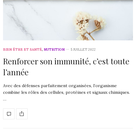
BIEN ÊTRE ET SANTÉ
,
NUTRITION
5 JUILLET 2022
Renforcer son immunité, c’est toute
l’année
Avec des défenses parfaitement organisées, l’organisme
combine les rôles des cellules, protéines et signaux chimiques.
…